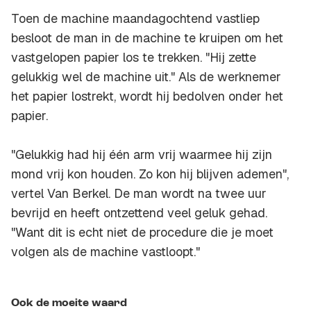
Toen de machine maandagochtend vastliep
besloot de man in de machine te kruipen om het
vastgelopen papier los te trekken. "Hij zette
gelukkig wel de machine uit." Als de werknemer
het papier lostrekt, wordt hij bedolven onder het
papier.
"Gelukkig had hij één arm vrij waarmee hij zijn
mond vrij kon houden. Zo kon hij blijven ademen",
vertel Van Berkel. De man wordt na twee uur
bevrijd en heeft ontzettend veel geluk gehad.
"Want dit is echt niet de procedure die je moet
volgen als de machine vastloopt."
Ook de moeite waard