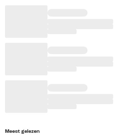
Meest gelezen