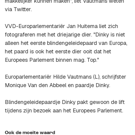
makkelijker kunnen maken", liet Vautmans weten
via Twitter.
VVD-Europarlementariër Jan Huitema liet zich
fotograferen met het driejarige dier. "Dinky is niet
alleen het eerste blindengeleidepaard van Europa,
het paard is ook het eerste dier ooit dat het
Europees Parlement binnen mag. Top."
Europarlementariër Hilde Vautmans (L), schrijfster
Monique Van den Abbeel en paardje Dinky.
Blindengeleidepaardje Dinky pakt gewoon de lift
tijdens zijn bezoek aan het Europees Parlement.
Ook de moeite waard