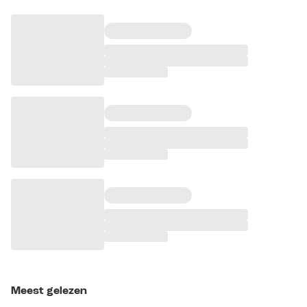
Meest gelezen