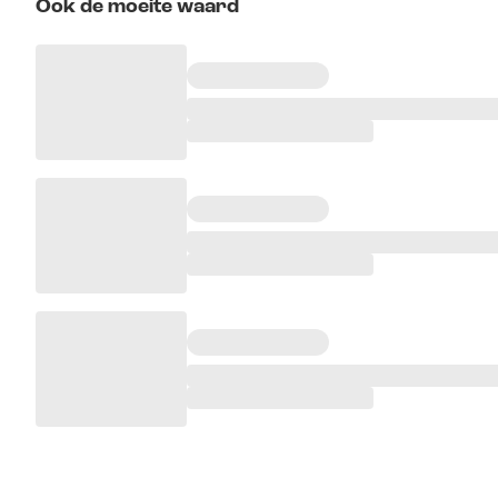
Ook de moeite waard