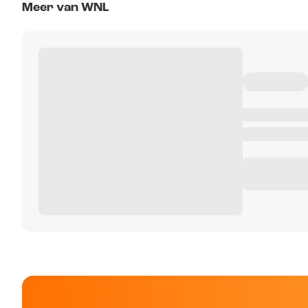
Meer van WNL