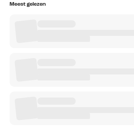
Meest gelezen