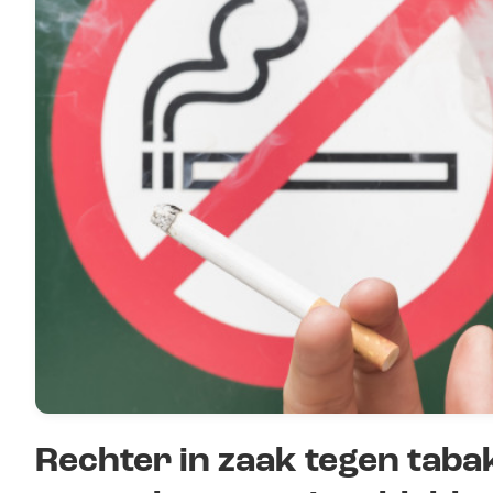
Rechter in zaak tegen taba