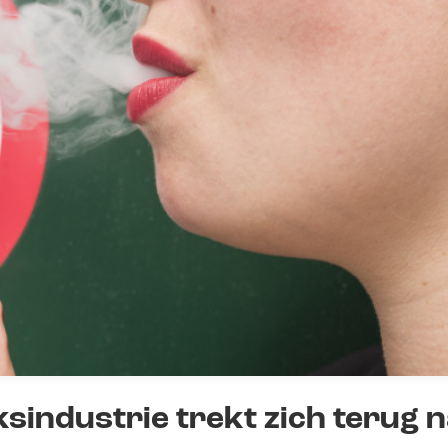
ksindustrie trekt zich terug 