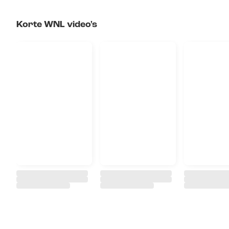
Korte WNL video's