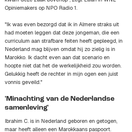
Opiniemakers
op NPO Radio 1.
"Ik was even bezorgd dat ik in Almere straks uit
had moeten leggen dat deze jongeman, die een
curriculum aan strafbare feiten heeft gepleegd, in
Nederland mag blijven omdat hij zo zielig is in
Marokko. Ik dacht even aan dat scenario en
hoopte niet dat het de werkelijkheid zou worden.
Gelukkig heeft de rechter in mijn ogen een juist
vonnis geveild."
'Minachting van de Nederlandse
samenleving'
Ibrahim C. is in Nederland geboren en getogen,
maar heeft alleen een Marokkaans paspoort.