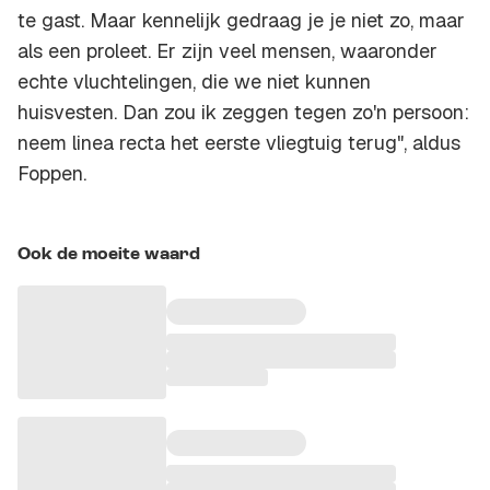
te gast. Maar kennelijk gedraag je je niet zo, maar
als een proleet. Er zijn veel mensen, waaronder
echte vluchtelingen, die we niet kunnen
huisvesten. Dan zou ik zeggen tegen zo'n persoon:
neem linea recta het eerste vliegtuig terug", aldus
Foppen.
Ook de moeite waard