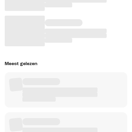
Meest gelezen