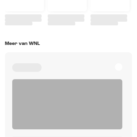
Meer van WNL