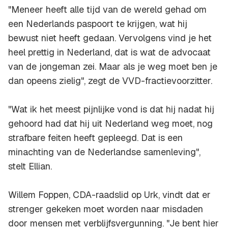
"Meneer heeft alle tijd van de wereld gehad om
een Nederlands paspoort te krijgen, wat hij
bewust niet heeft gedaan. Vervolgens vind je het
heel prettig in Nederland, dat is wat de advocaat
van de jongeman zei. Maar als je weg moet ben je
dan opeens zielig", zegt de VVD-fractievoorzitter.
"Wat ik het meest pijnlijke vond is dat hij nadat hij
gehoord had dat hij uit Nederland weg moet, nog
strafbare feiten heeft gepleegd. Dat is een
minachting van de Nederlandse samenleving",
stelt Ellian.
Willem Foppen, CDA-raadslid op Urk, vindt dat er
strenger gekeken moet worden naar misdaden
door mensen met verblijfsvergunning. "Je bent hier