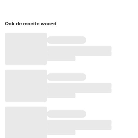
Ook de moeite waard