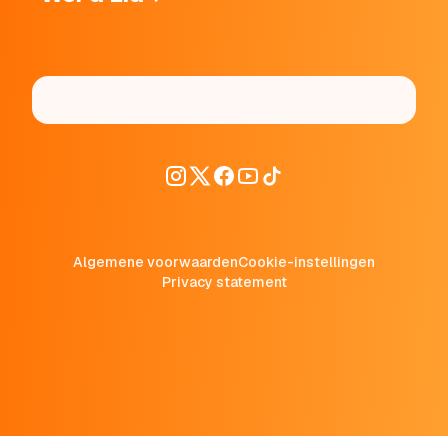
Algemene voorwaarden
Cookie-instellingen
Privacy statement