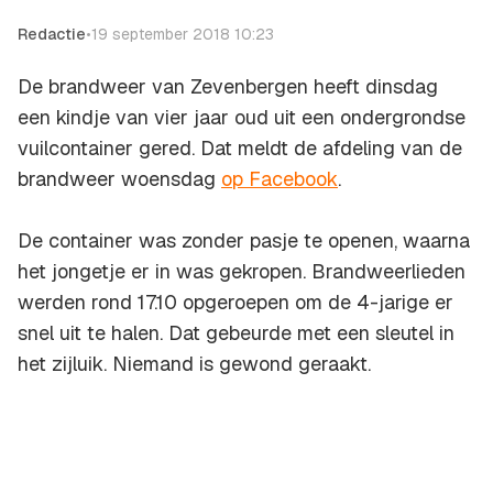
Redactie
•
19 september 2018 10:23
De brandweer van Zevenbergen heeft dinsdag
een kindje van vier jaar oud uit een ondergrondse
vuilcontainer gered. Dat meldt de afdeling van de
brandweer woensdag
op Facebook
.
De container was zonder pasje te openen, waarna
het jongetje er in was gekropen. Brandweerlieden
werden rond 17.10 opgeroepen om de 4-jarige er
snel uit te halen. Dat gebeurde met een sleutel in
het zijluik. Niemand is gewond geraakt.