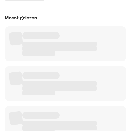
Meest gelezen