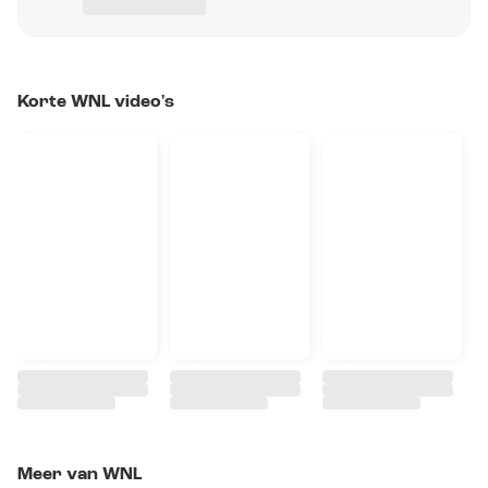
Korte WNL video's
Meer van WNL