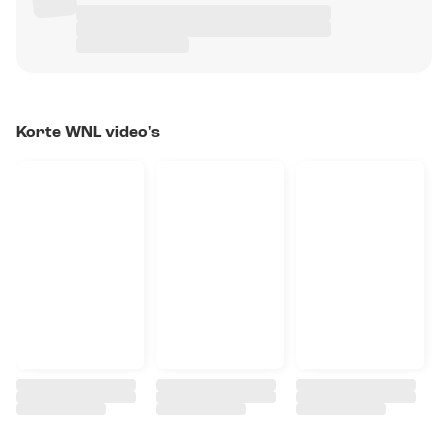
Korte WNL video's