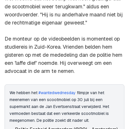
de scootmobiel weer terugkwam." aldus een
woordvoerder. "Hij is nu anderhalve maand niet bij
de rechtmatige eigenaar geweest."
De monteur op de videobeelden is momenteel op
studiereis in Zuid-Korea. Vrienden belden hem
gisteren op met de mededeling dan de politie hem
een 'laffe dief' noemde. Hij overweegt om een
advocaat in de arm te nemen.
We hebben het
#wantedwednesday
filmpje van het
meenemen van een scootmobiel op 30 juli bij een
supermarkt aan de Jan Evertsenstraat verwijderd. Het
vermoeden bestaat dat een verkeerde scootmobiel is
meegenomen. De politie zoekt dit nader uit.