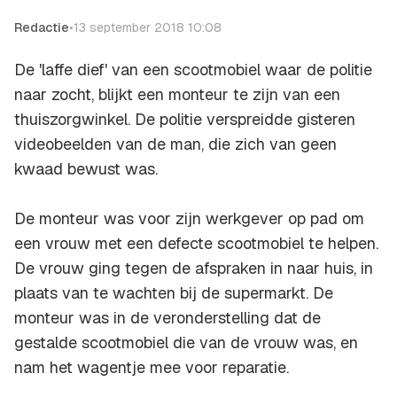
Redactie
•
13 september 2018 10:08
De 'laffe dief' van een scootmobiel waar de politie
naar zocht, blijkt een monteur te zijn van een
thuiszorgwinkel. De politie verspreidde gisteren
videobeelden van de man, die zich van geen
kwaad bewust was.
De monteur was voor zijn werkgever op pad om
een vrouw met een defecte scootmobiel te helpen.
De vrouw ging tegen de afspraken in naar huis, in
plaats van te wachten bij de supermarkt. De
monteur was in de veronderstelling dat de
gestalde scootmobiel die van de vrouw was, en
nam het wagentje mee voor reparatie.