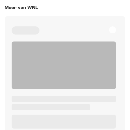
Meer van WNL