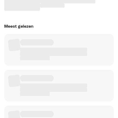
Meest gelezen