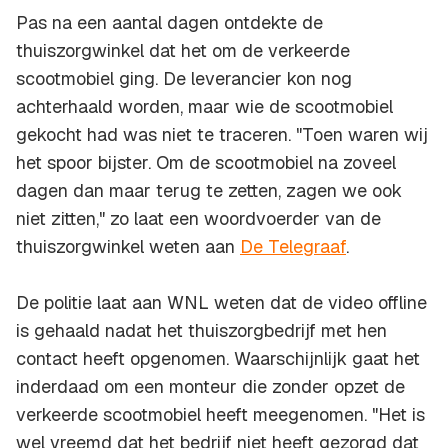
Pas na een aantal dagen ontdekte de
thuiszorgwinkel dat het om de verkeerde
scootmobiel ging. De leverancier kon nog
achterhaald worden, maar wie de scootmobiel
gekocht had was niet te traceren. "Toen waren wij
het spoor bijster. Om de scootmobiel na zoveel
dagen dan maar terug te zetten, zagen we ook
niet zitten," zo laat een woordvoerder van de
thuiszorgwinkel weten aan
De Telegraaf
.
De politie laat aan
WNL
weten dat de video offline
is gehaald nadat het thuiszorgbedrijf met hen
contact heeft opgenomen. Waarschijnlijk gaat het
inderdaad om een monteur die zonder opzet de
verkeerde scootmobiel heeft meegenomen. "Het is
wel vreemd dat het bedrijf niet heeft gezorgd dat