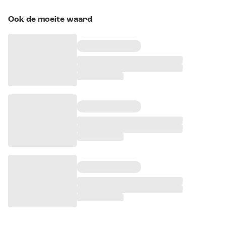
Ook de moeite waard