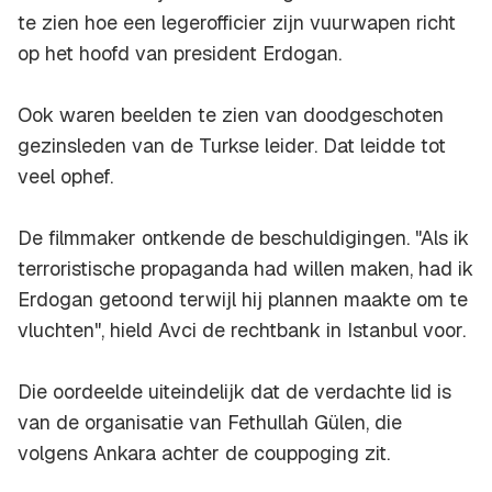
te zien hoe een legerofficier zijn vuurwapen richt
op het hoofd van president Erdogan.
Ook waren beelden te zien van doodgeschoten
gezinsleden van de Turkse leider. Dat leidde tot
veel ophef.
De filmmaker ontkende de beschuldigingen. "Als ik
terroristische propaganda had willen maken, had ik
Erdogan getoond terwijl hij plannen maakte om te
vluchten", hield Avci de rechtbank in Istanbul voor.
Die oordeelde uiteindelijk dat de verdachte lid is
van de organisatie van Fethullah Gülen, die
volgens Ankara achter de couppoging zit.