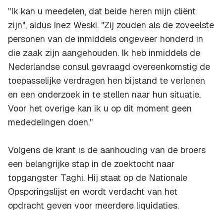
"Ik kan u meedelen, dat beide heren mijn cliënt
zijn", aldus Inez Weski. "Zij zouden als de zoveelste
personen van de inmiddels ongeveer honderd in
die zaak zijn aangehouden. Ik heb inmiddels de
Nederlandse consul gevraagd overeenkomstig de
toepasselijke verdragen hen bijstand te verlenen
en een onderzoek in te stellen naar hun situatie.
Voor het overige kan ik u op dit moment geen
mededelingen doen."
Volgens de krant is de aanhouding van de broers
een belangrijke stap in de zoektocht naar
topgangster Taghi. Hij staat op de Nationale
Opsporingslijst en wordt verdacht van het
opdracht geven voor meerdere liquidaties.