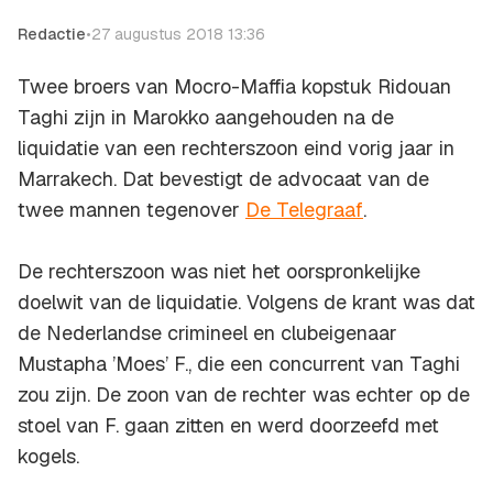
Redactie
•
27 augustus 2018 13:36
Twee broers van Mocro-Maffia kopstuk Ridouan
Taghi zijn in Marokko aangehouden na de
liquidatie van een rechterszoon eind vorig jaar in
Marrakech. Dat bevestigt de advocaat van de
twee mannen tegenover
De Telegraaf
.
De rechterszoon was niet het oorspronkelijke
doelwit van de liquidatie. Volgens de krant was dat
de Nederlandse crimineel en clubeigenaar
Mustapha ’Moes’ F., die een concurrent van Taghi
zou zijn. De zoon van de rechter was echter op de
stoel van F. gaan zitten en werd doorzeefd met
kogels.