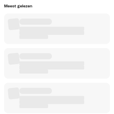
Meest gelezen