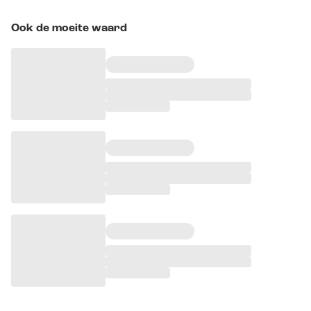
Ook de moeite waard