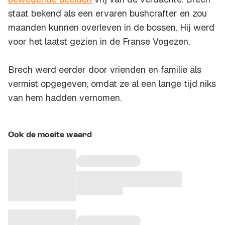
staat bekend als een ervaren bushcrafter en zou
maanden kunnen overleven in de bossen. Hij werd
voor het laatst gezien in de Franse Vogezen.
Brech werd eerder door vrienden en familie als
vermist opgegeven, omdat ze al een lange tijd niks
van hem hadden vernomen.
Ook de moeite waard