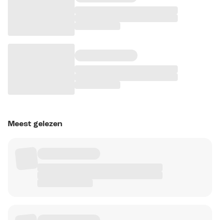
Meest gelezen