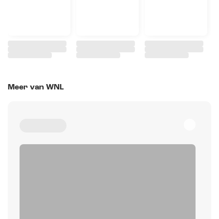
Meer van WNL