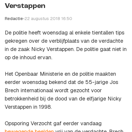
Verstappen
Redactie
•
22 augustus 2018 16:50
De politie heeft woensdag al enkele tientallen tips
gekregen over de verblijfplaats van de verdachte
in de zaak Nicky Verstappen. De politie gaat niet in
op de inhoud ervan.
Het Openbaar Ministerie en de politie maakten
eerder woensdag bekend dat de 55-jarige Jos
Brech internationaal wordt gezocht voor
betrokkenheid bij de dood van de elfjarige Nicky
Verstappen in 1998.
Opsporing Verzocht gaf eerder vandaag
bewegende beelden
vrij van de verdachte. Brech