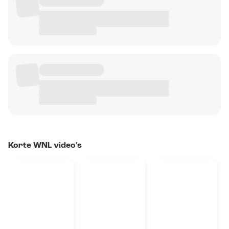
Korte WNL video's