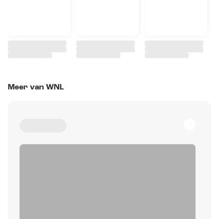
Meer van WNL