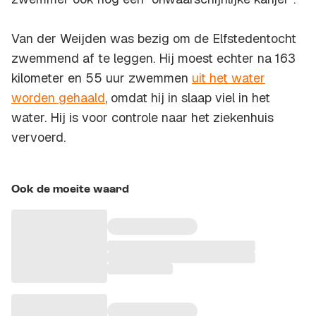
Van der Weijden was bezig om de Elfstedentocht
zwemmend af te leggen. Hij moest echter na 163
kilometer en 55 uur zwemmen
uit het water
worden gehaald
, omdat hij in slaap viel in het
water. Hij is voor controle naar het ziekenhuis
vervoerd.
Ook de moeite waard