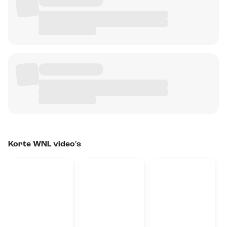
Korte WNL video's