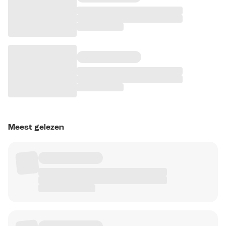
Meest gelezen