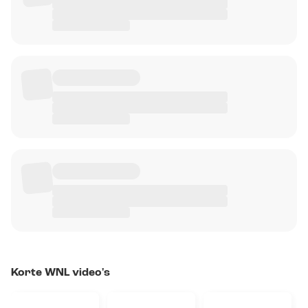
Korte WNL video's