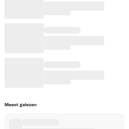
Meest gelezen