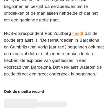
begonnen en bekijkt camerabeelden om te
ontdekken of de man alleen handelde of dat het
om een geplande actie gaat.
NOS-correspondent Rob Zoutberg
meldt
dat de
politie erg alert is. "De terreurdaden in Barcelona
en Cambrils (van vorig jaar red.) begonnen ook met
een voorval dat er niets mee te maken leek te
hebben, de explosie van gasflessen in een
voorstad van Barcelona. Dat verklaart waarom de
politie direct een groot onderzoek is begonnen."
Ook de moeite waard