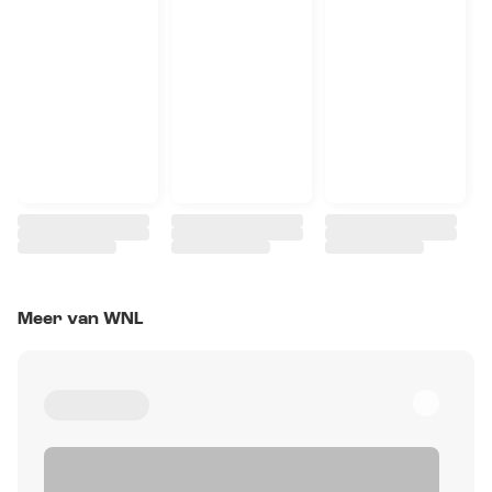
Meer van WNL