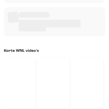
Korte WNL video's