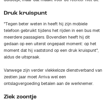
Druk kruispunt
"Tegen beter weten in heeft hij zijn mobiele
telefoon gebruikt tijdens het rijden in een bus met
meerdere passagiers. Bovendien heeft hij dit
gedaan op een uiterst ongepast moment: op het
moment dat hij vaststond op een druk kruispunt'',
aldus de uitspraak.
Vanwege zijn verder vlekkeloze dienstverband van
zestien jaar moet Arriva wel een
ontslagvergoeding betalen aan de werknemer.
Ziek zoontje