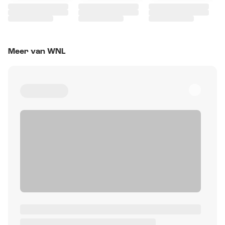
Meer van WNL