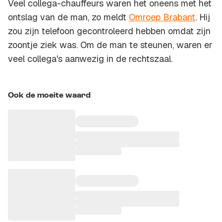
Veel collega-chauffeurs waren het oneens met het
ontslag van de man, zo meldt
Omroep Brabant
.
Hij
zou zijn telefoon gecontroleerd hebben omdat zijn
zoontje ziek was. Om de man te steunen, waren er
veel collega's aanwezig in de rechtszaal.
Ook de moeite waard