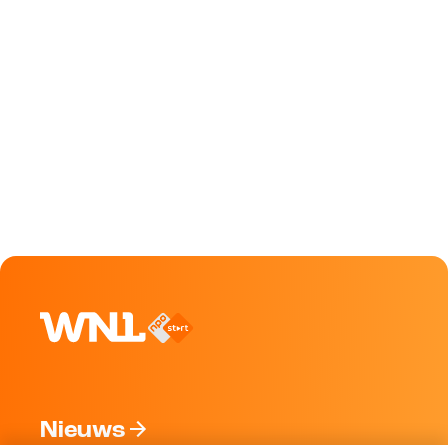
Nieuws