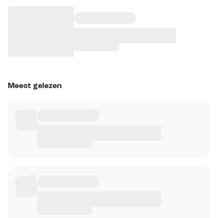
Meest gelezen