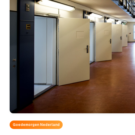
Goedemorgen Nederland