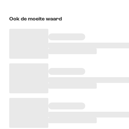
Ook de moeite waard