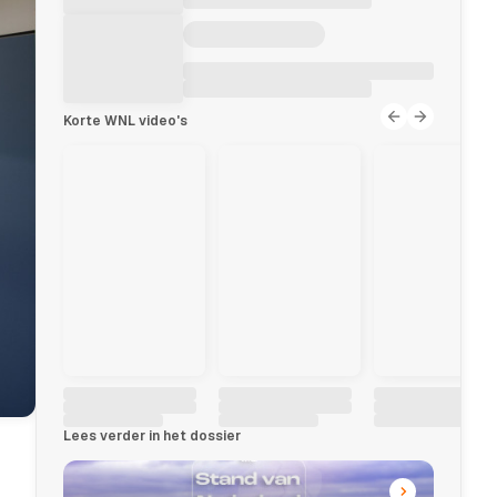
Korte WNL video's
Lees verder in het dossier