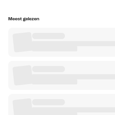
Meest gelezen