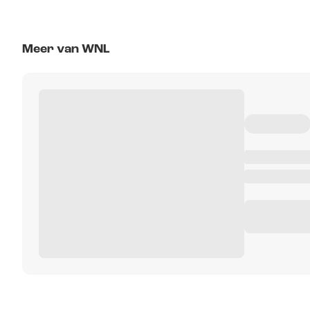
Meer van WNL