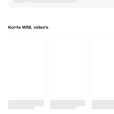
Korte WNL video's