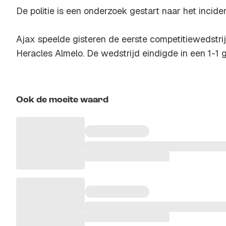
De politie is een onderzoek gestart naar het inciden
Ajax speelde gisteren de eerste competitiewedstri
Heracles Almelo. De wedstrijd eindigde in een 1-1 ge
Ook de moeite waard