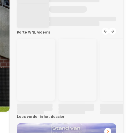
Korte WNL video's
Lees verder in het dossier