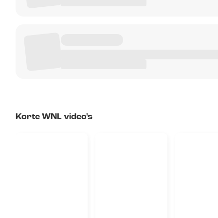
Korte WNL video's