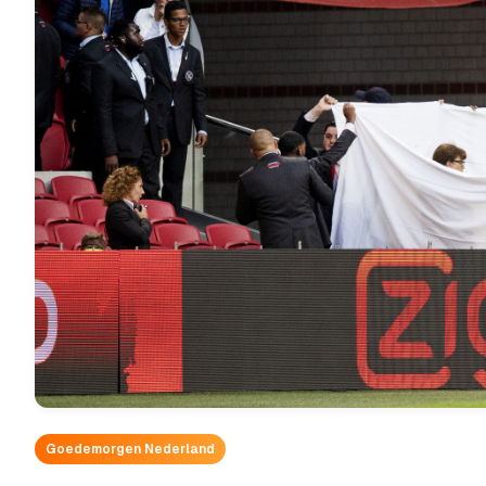
Goedemorgen Nederland