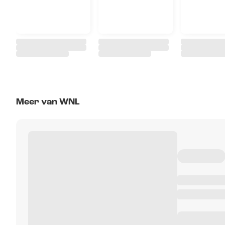
Meer van WNL