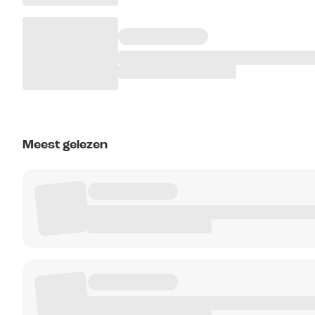
Meest gelezen