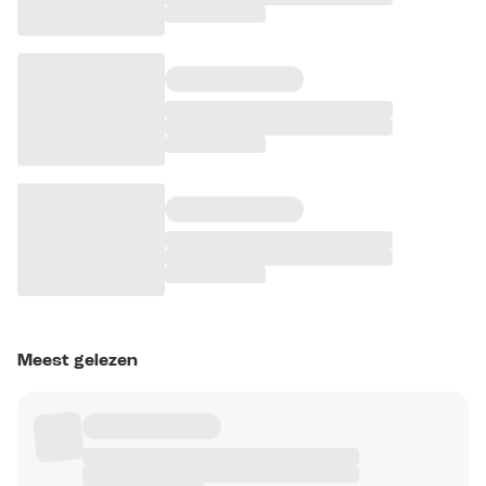
Meest gelezen