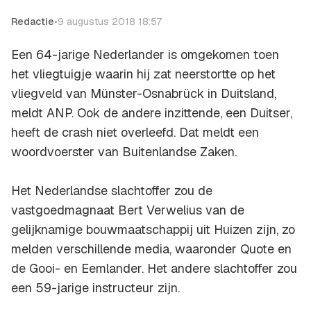
Redactie
•
9 augustus 2018 18:57
Een 64-jarige Nederlander is omgekomen toen
het vliegtuigje waarin hij zat neerstortte op het
vliegveld van Münster-Osnabrück in Duitsland,
meldt ANP. Ook de andere inzittende, een Duitser,
heeft de crash niet overleefd. Dat meldt een
woordvoerster van Buitenlandse Zaken.
Het Nederlandse slachtoffer zou de
vastgoedmagnaat Bert Verwelius van de
gelijknamige bouwmaatschappij uit Huizen zijn, zo
melden verschillende media, waaronder Quote en
de Gooi- en Eemlander. Het andere slachtoffer zou
een 59-jarige instructeur zijn.