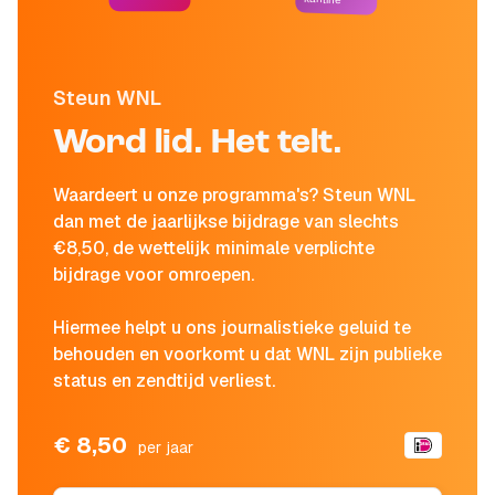
Steun WNL
Word lid. Het telt.
Waardeert u onze programma's? Steun WNL
dan met de jaarlijkse bijdrage van slechts
€8,50, de wettelijk minimale verplichte
bijdrage voor omroepen.
Hiermee helpt u ons journalistieke geluid te
behouden en voorkomt u dat WNL zijn publieke
status en zendtijd verliest.
€ 8,50
per jaar