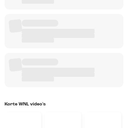
Korte WNL video's