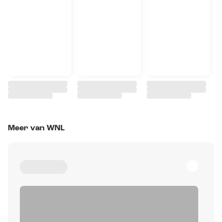
Meer van WNL