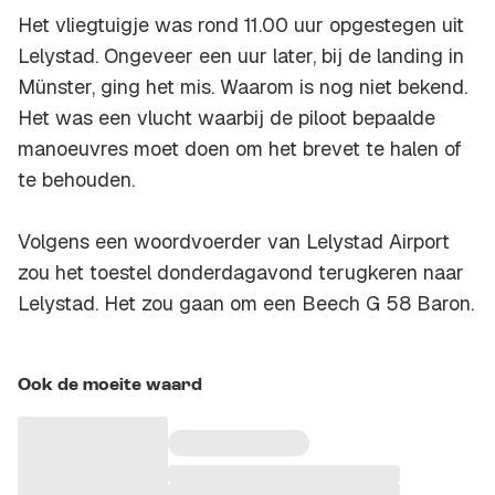
Het vliegtuigje was rond 11.00 uur opgestegen uit
Lelystad. Ongeveer een uur later, bij de landing in
Münster, ging het mis. Waarom is nog niet bekend.
Het was een vlucht waarbij de piloot bepaalde
manoeuvres moet doen om het brevet te halen of
te behouden.
Volgens een woordvoerder van Lelystad Airport
zou het toestel donderdagavond terugkeren naar
Lelystad. Het zou gaan om een Beech G 58 Baron.
Ook de moeite waard