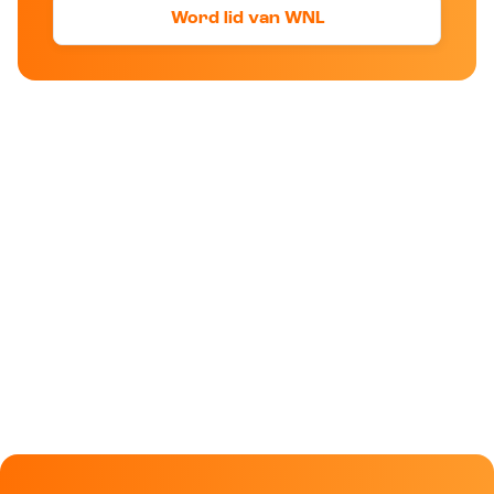
Word lid van WNL