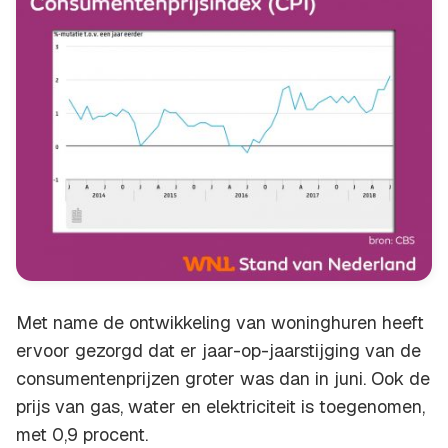
Met name de ontwikkeling van woninghuren heeft
ervoor gezorgd dat er jaar-op-jaarstijging van de
consumentenprijzen groter was dan in juni. Ook de
prijs van gas, water en elektriciteit is toegenomen,
met 0,9 procent.