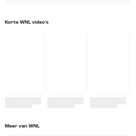
Korte WNL video's
Meer van WNL