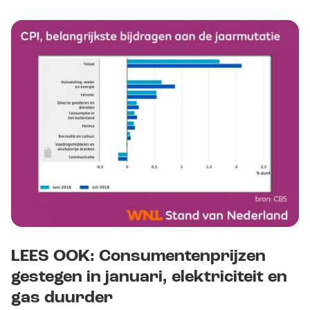
LEES OOK: Consumentenprijzen
gestegen in januari, elektriciteit en
gas duurder