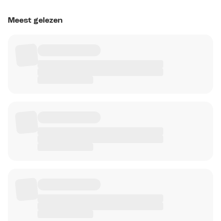
Meest gelezen