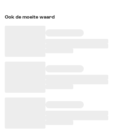
Ook de moeite waard