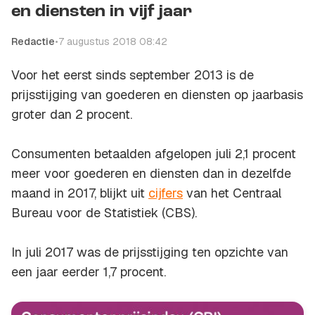
en diensten in vijf jaar
Redactie
•
7 augustus 2018 08:42
Voor het eerst sinds september 2013 is de
prijsstijging van goederen en diensten op jaarbasis
groter dan 2 procent.
Consumenten betaalden afgelopen juli 2,1 procent
meer voor goederen en diensten dan in dezelfde
maand in 2017, blijkt uit
cijfers
van het Centraal
Bureau voor de Statistiek (CBS).
In juli 2017 was de prijsstijging ten opzichte van
een jaar eerder 1,7 procent.