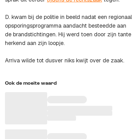
D. kwam bij de politie in beeld nadat een regionaal
opsporingsprogramma aandacht besteedde aan
de brandstichtingen. Hij werd toen door zijn tante
herkend aan zijn loopje.
Arriva wilde tot dusver niks kwijt over de zaak.
Ook de moeite waard