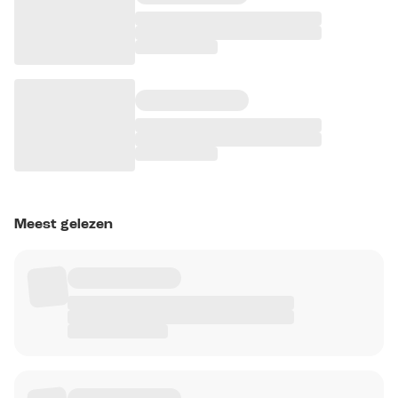
Meest gelezen