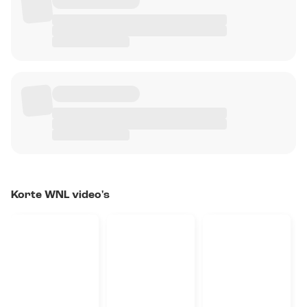
Korte WNL video's