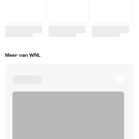
Meer van WNL