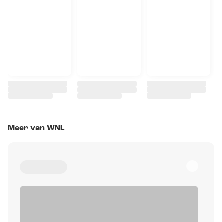
Meer van WNL