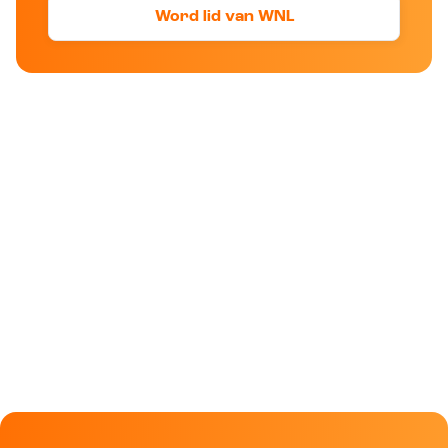
Word lid van WNL