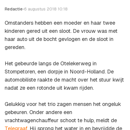
Redactie
•
6 augustus 2018 10:18
Omstanders hebben een moeder en haar twee
kinderen gered uit een sloot. De vrouw was met
haar auto uit de bocht gevlogen en de sloot in
gereden.
Het gebeurde langs de Otelekerweg in
Stompetoren, een dorpje in Noord-Holland. De
automobiliste raakte de macht over het stuur kwijt
nadat ze een rotonde uit kwam rijden.
Gelukkig voor het trio zagen mensen het ongeluk
gebeuren. Onder andere een
vrachtwagenchauffeur schoot te hulp, meldt de
Telegraaf
. Hij sprong het water in en bevrijdde de