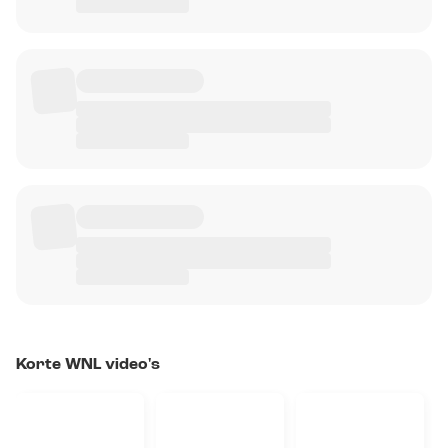
Korte WNL video's