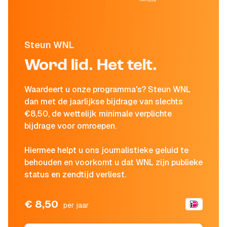
Steun WNL
Word lid. Het telt.
Waardeert u onze programma's? Steun WNL
dan met de jaarlijkse bijdrage van slechts
€8,50, de wettelijk minimale verplichte
bijdrage voor omroepen.
Hiermee helpt u ons journalistieke geluid te
behouden en voorkomt u dat WNL zijn publieke
status en zendtijd verliest.
€ 8,50
per jaar