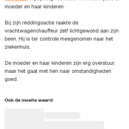
moeder en haar kinderen.
Bij zijn reddingsactie raakte de
vrachtwagenchauffeur zelf lichtgewond aan zijn
been. Hij is ter controle meegenomen naar het
ziekenhuis.
De moeder en haar kinderen zijn erg overstuur,
maar het gaat met hen naar omstandigheden
goed.
Ook de moeite waard