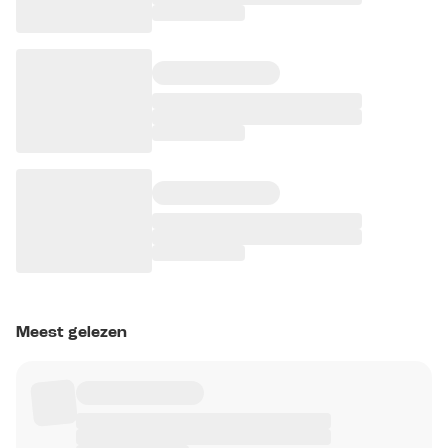
Meest gelezen