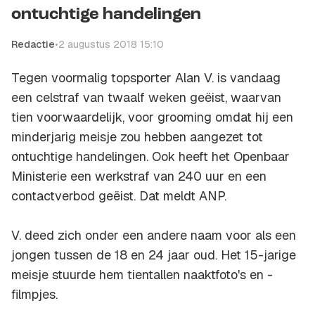
ontuchtige handelingen
Redactie
•
2 augustus 2018 15:10
Tegen voormalig topsporter Alan V. is vandaag
een celstraf van twaalf weken geëist, waarvan
tien voorwaardelijk, voor grooming omdat hij een
minderjarig meisje zou hebben aangezet tot
ontuchtige handelingen. Ook heeft het Openbaar
Ministerie een werkstraf van 240 uur en een
contactverbod geëist. Dat meldt ANP.
V. deed zich onder een andere naam voor als een
jongen tussen de 18 en 24 jaar oud. Het 15-jarige
meisje stuurde hem tientallen naaktfoto's en -
filmpjes.