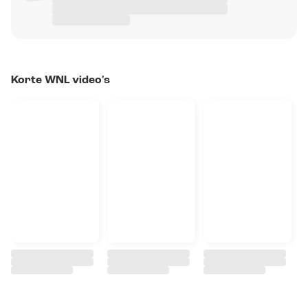
Korte WNL video's