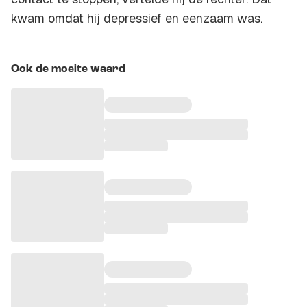
kwam omdat hij depressief en eenzaam was.
Ook de moeite waard