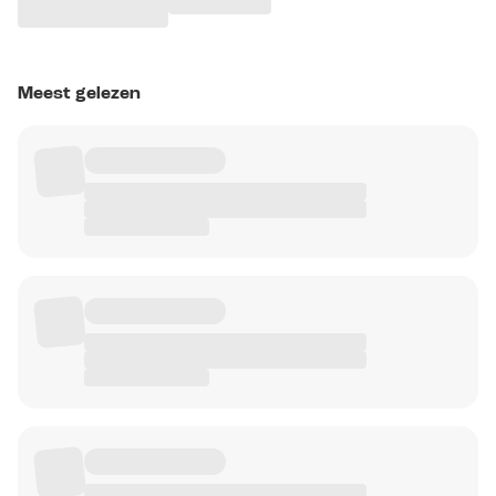
Meest gelezen