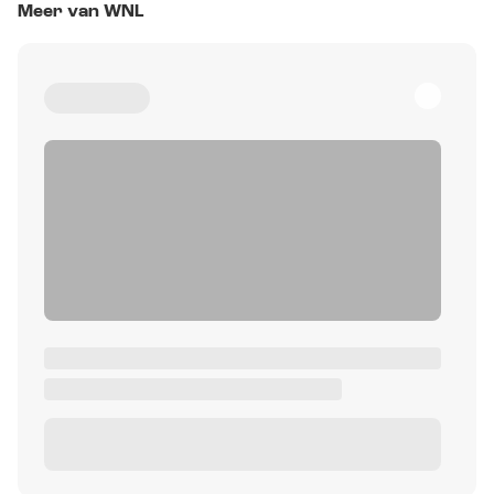
Meer van WNL