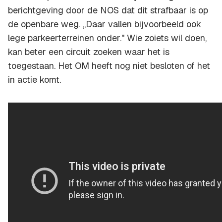
berichtgeving door de NOS dat dit strafbaar is op
de openbare weg. ,,Daar vallen bijvoorbeeld ook
lege parkeerterreinen onder.'' Wie zoiets wil doen,
kan beter een circuit zoeken waar het is
toegestaan. Het OM heeft nog niet besloten of het
in actie komt.