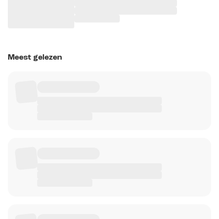
Meest gelezen