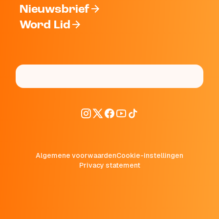
Nieuwsbrief
Word Lid
Algemene voorwaarden
Cookie-instellingen
Privacy statement