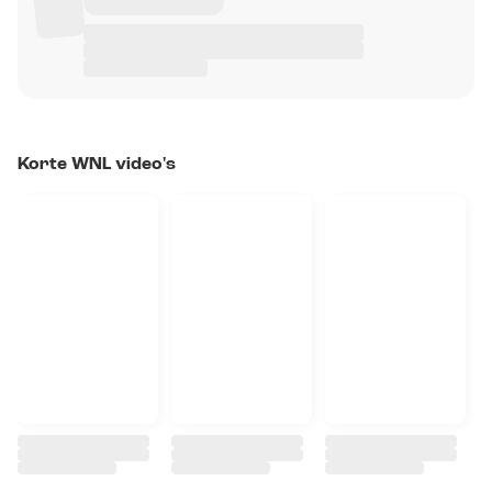
Korte WNL video's