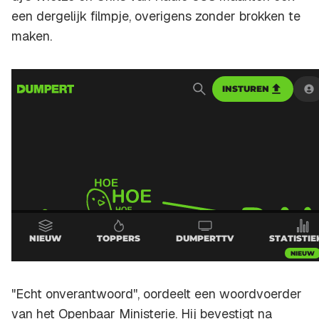
een dergelijk filmpje, overigens zonder brokken te
maken.
"Echt onverantwoord'', oordeelt een woordvoerder
van het Openbaar Ministerie. Hij bevestigt na