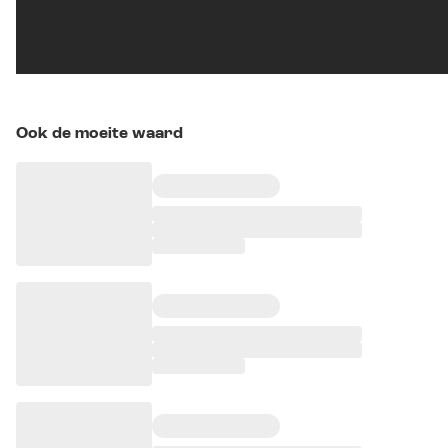
Ook de moeite waard