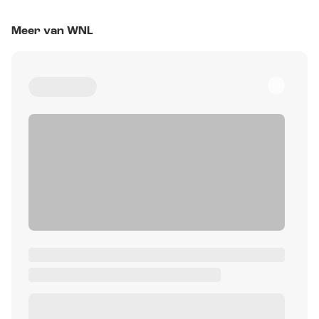
Meer van WNL