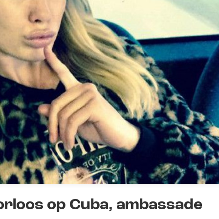
orloos op Cuba, ambassade