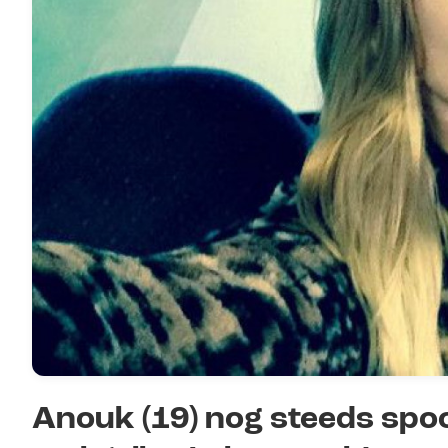
Anouk (19) nog steeds spo