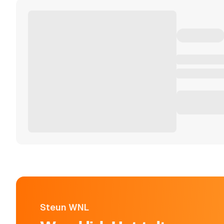
Steun WNL