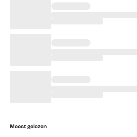
Meest gelezen