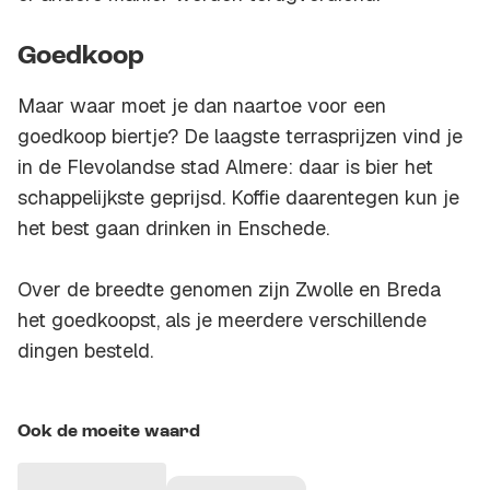
Goedkoop
Maar waar moet je dan naartoe voor een
goedkoop biertje? De laagste terrasprijzen vind je
in de Flevolandse stad Almere: daar is bier het
schappelijkste geprijsd. Koffie daarentegen kun je
het best gaan drinken in Enschede.
Over de breedte genomen zijn Zwolle en Breda
het goedkoopst, als je meerdere verschillende
dingen besteld.
Ook de moeite waard