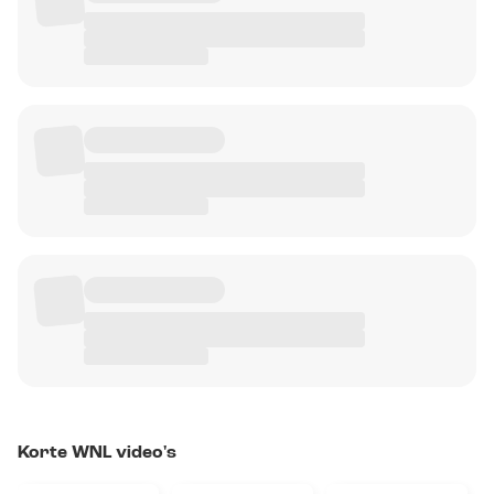
Korte WNL video's