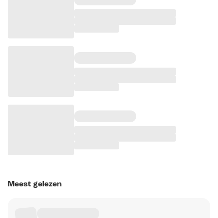
Meest gelezen