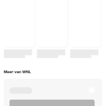
Meer van WNL