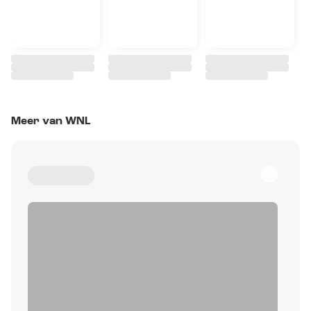
Meer van WNL