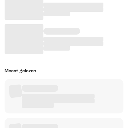
Meest gelezen