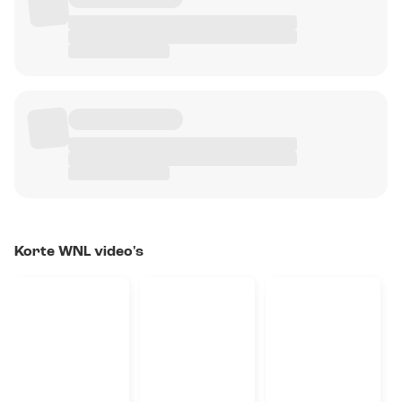
Korte WNL video's