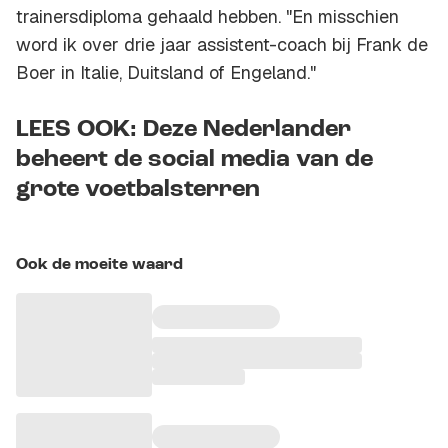
trainersdiploma gehaald hebben. "En misschien
word ik over drie jaar assistent-coach bij Frank de
Boer in Italie, Duitsland of Engeland."
LEES OOK: Deze Nederlander
beheert de social media van de
grote voetbalsterren
Ook de moeite waard