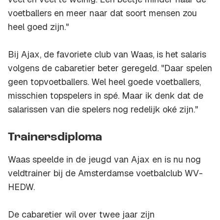
voetballers en meer naar dat soort mensen zou
heel goed zijn."
Bij Ajax, de favoriete club van Waas, is het salaris
volgens de cabaretier beter geregeld. "Daar spelen
geen topvoetballers. Wel heel goede voetballers,
misschien topspelers in spé. Maar ik denk dat de
salarissen van die spelers nog redelijk oké zijn."
Trainersdiploma
Waas speelde in de jeugd van Ajax en is nu nog
veldtrainer bij de Amsterdamse voetbalclub WV-
HEDW.
De cabaretier wil over twee jaar zijn