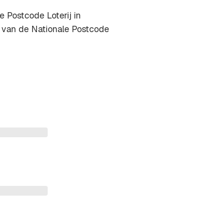
e Postcode Loterij in
d van de Nationale Postcode