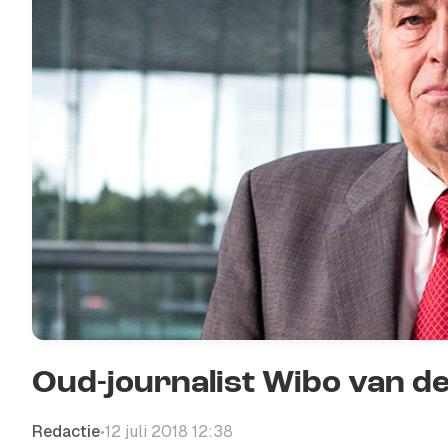
Oud-journalist Wibo van de
Redactie
12 juli 2018 12:38
•