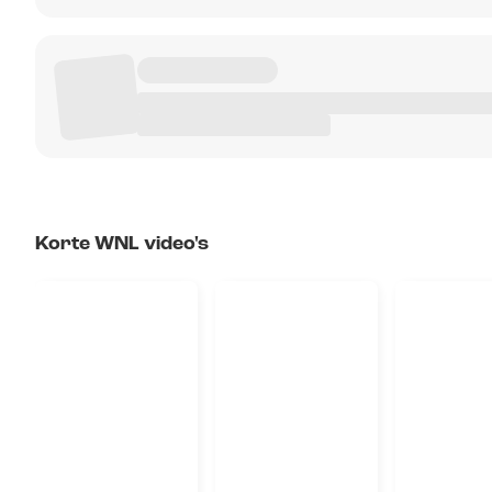
Korte WNL video's