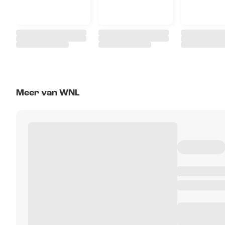
Meer van WNL