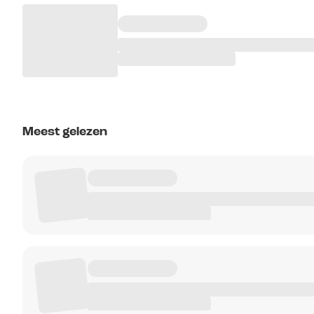
Meest gelezen