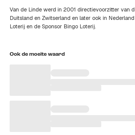
Van de Linde werd in 2001 directievoorzitter van d
Duitsland en Zwitserland en later ook in Nederlan
Loterij en de Sponsor Bingo Loterij.
Ook de moeite waard