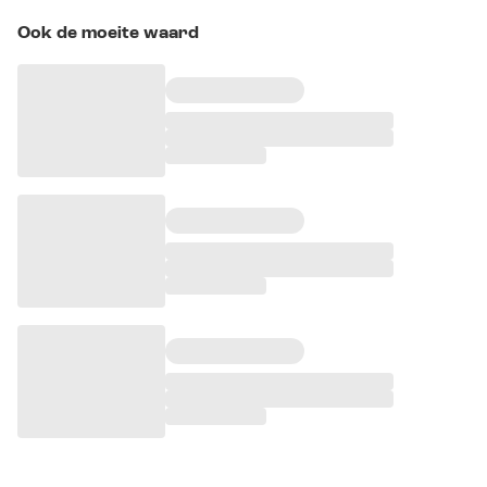
Ook de moeite waard