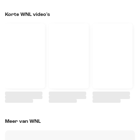
Korte WNL video's
Meer van WNL