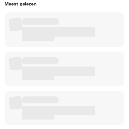
Meest gelezen