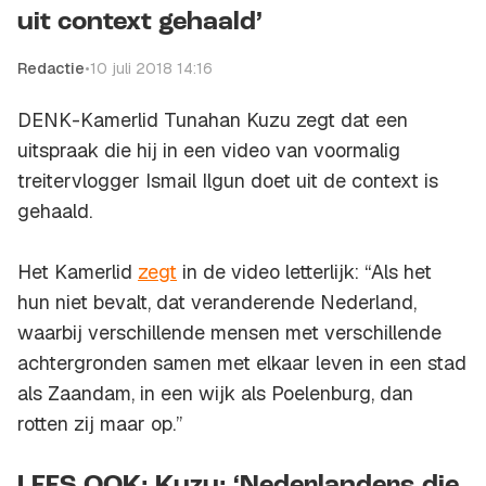
uit context gehaald’
Redactie
•
10 juli 2018 14:16
DENK-Kamerlid Tunahan Kuzu zegt dat een
uitspraak die hij in een video van voormalig
treitervlogger Ismail Ilgun doet uit de context is
gehaald.
Het Kamerlid
zegt
in de video letterlijk: “Als het
hun niet bevalt, dat veranderende Nederland,
waarbij verschillende mensen met verschillende
achtergronden samen met elkaar leven in een stad
als Zaandam, in een wijk als Poelenburg, dan
rotten zij maar op.”