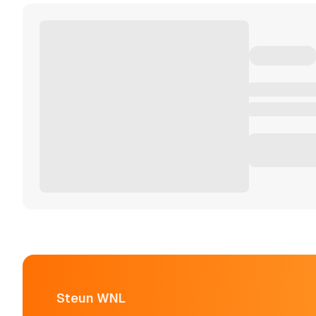
Steun WNL