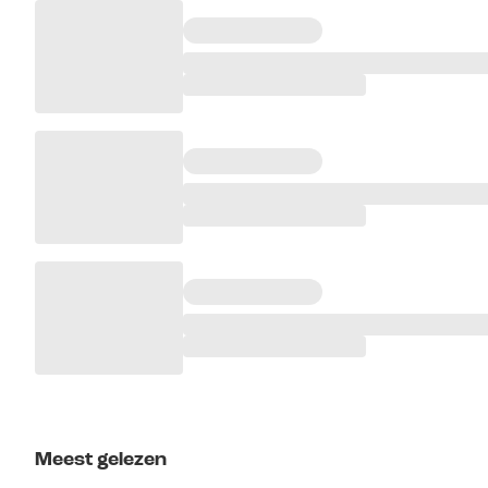
Meest gelezen