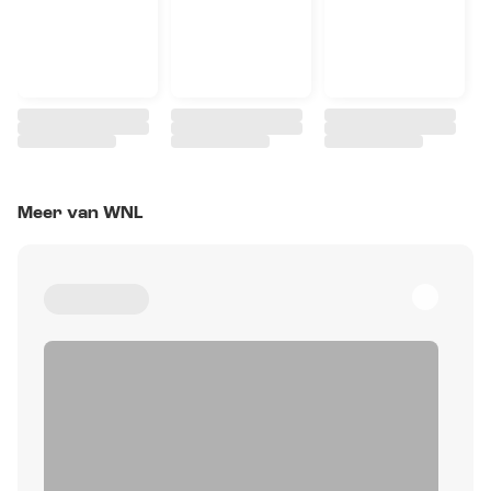
Meer van WNL