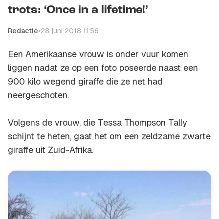
trots: ‘Once in a lifetime!’
Redactie
•
28 juni 2018 11:56
Een Amerikaanse vrouw is onder vuur komen
liggen nadat ze op een foto poseerde naast een
900 kilo wegend giraffe die ze net had
neergeschoten.
Volgens de vrouw, die Tessa Thompson Tally
schijnt te heten, gaat het om een zeldzame zwarte
giraffe uit Zuid-Afrika.