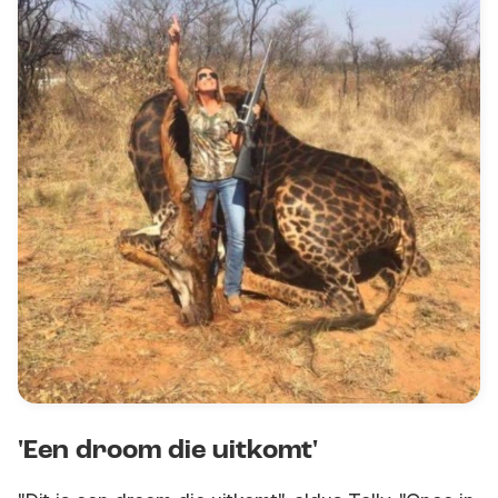
'Een droom die uitkomt'