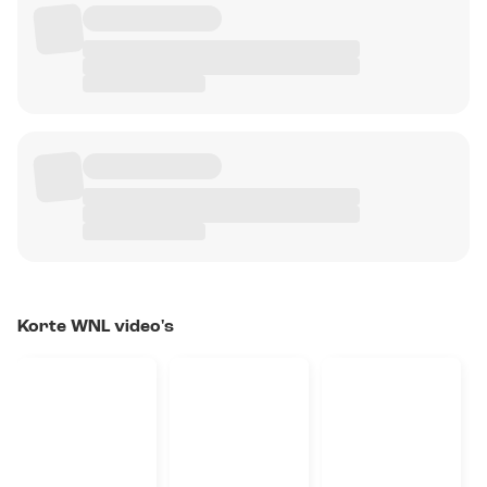
Korte WNL video's