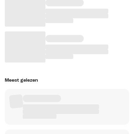
Meest gelezen