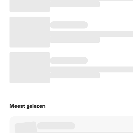
Meest gelezen