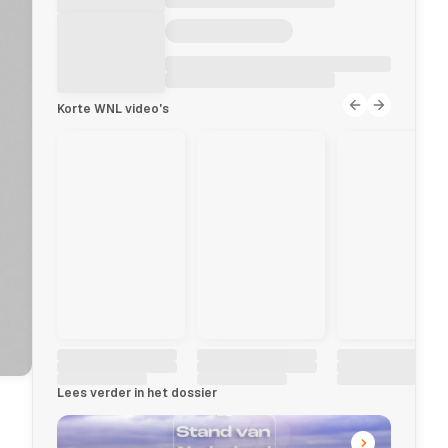
Korte WNL video's
Lees verder in het dossier