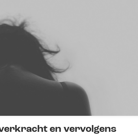
 verkracht en vervolgens