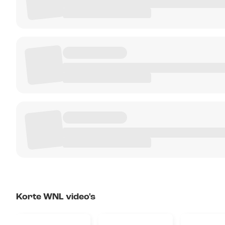
Korte WNL video's