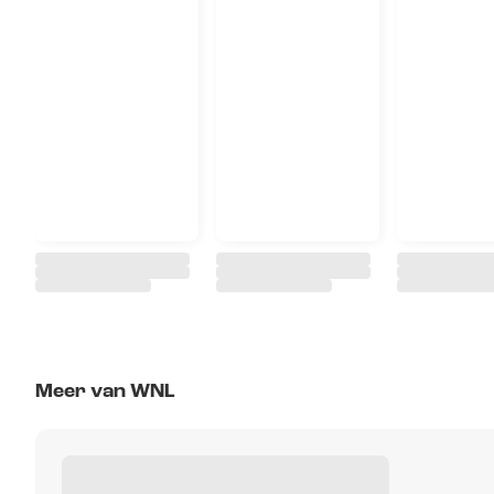
Meer van WNL