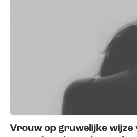
Vrouw op gruwelijke wijze