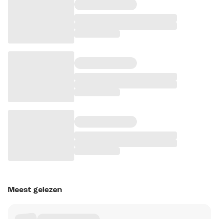
Meest gelezen