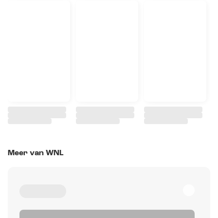
Meer van WNL