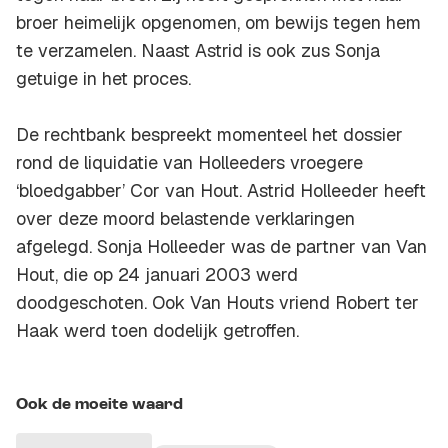
broer heimelijk opgenomen, om bewijs tegen hem
te verzamelen. Naast Astrid is ook zus Sonja
getuige in het proces.
De rechtbank bespreekt momenteel het dossier
rond de liquidatie van Holleeders vroegere
‘bloedgabber’ Cor van Hout. Astrid Holleeder heeft
over deze moord belastende verklaringen
afgelegd. Sonja Holleeder was de partner van Van
Hout, die op 24 januari 2003 werd
doodgeschoten. Ook Van Houts vriend Robert ter
Haak werd toen dodelijk getroffen.
Ook de moeite waard