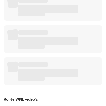
Korte WNL video's