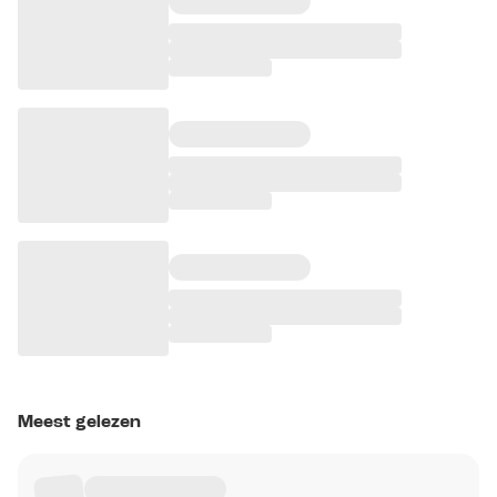
Meest gelezen