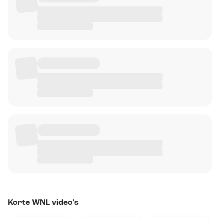
Korte WNL video's