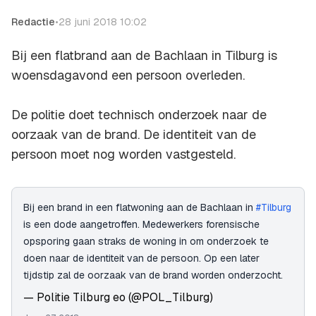
Redactie
•
28 juni 2018 10:02
Bij een flatbrand aan de Bachlaan in Tilburg is
woensdagavond een persoon overleden.
De politie doet technisch onderzoek naar de
oorzaak van de brand. De identiteit van de
persoon moet nog worden vastgesteld.
Bij een brand in een flatwoning aan de Bachlaan in
#Tilburg
is een dode aangetroffen. Medewerkers forensische
opsporing gaan straks de woning in om onderzoek te
doen naar de identiteit van de persoon. Op een later
tijdstip zal de oorzaak van de brand worden onderzocht.
— Politie Tilburg eo (@POL_Tilburg)