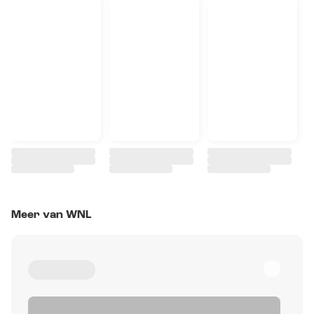
Meer van WNL