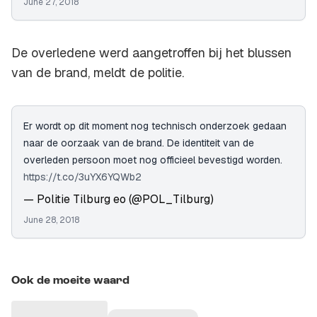
June 27, 2018
De overledene werd aangetroffen bij het blussen
van de brand, meldt de politie.
Er wordt op dit moment nog technisch onderzoek gedaan
naar de oorzaak van de brand. De identiteit van de
overleden persoon moet nog officieel bevestigd worden.
https://t.co/3uYX6YQWb2
— Politie Tilburg eo (@POL_Tilburg)
June 28, 2018
Ook de moeite waard