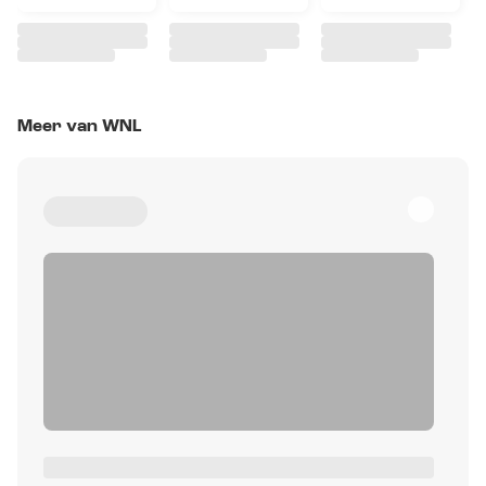
Meer van WNL