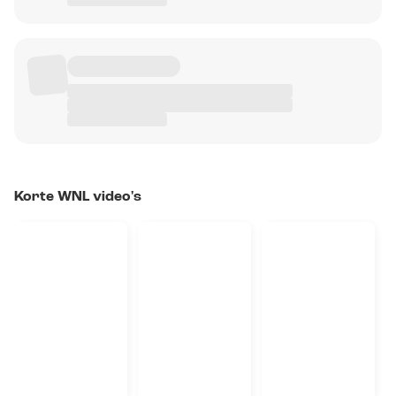
Korte WNL video's