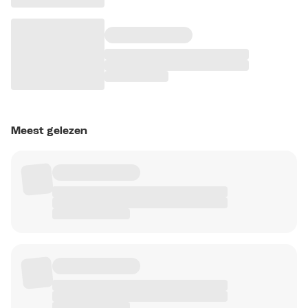
Meest gelezen