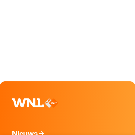
Nieuws