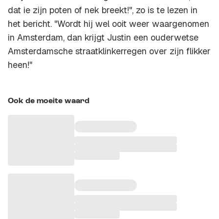
dat ie zijn poten of nek breekt!", zo is te lezen in
het bericht. "Wordt hij wel ooit weer waargenomen
in Amsterdam, dan krijgt Justin een ouderwetse
Amsterdamsche straatklinkerregen over zijn flikker
heen!"
Ook de moeite waard