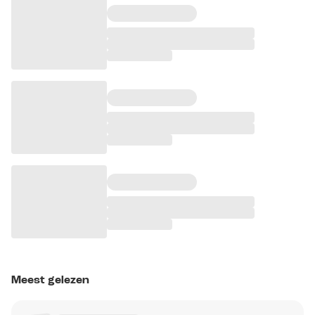
Meest gelezen