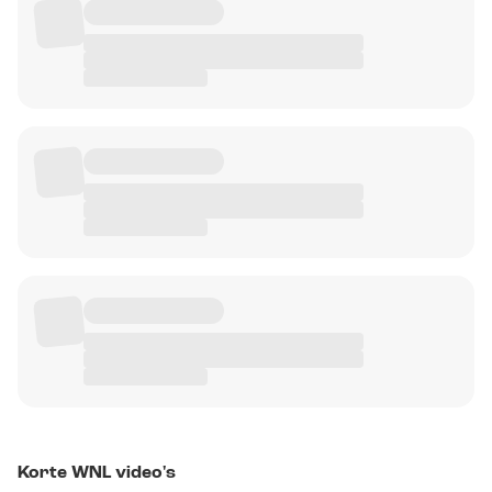
Korte WNL video's