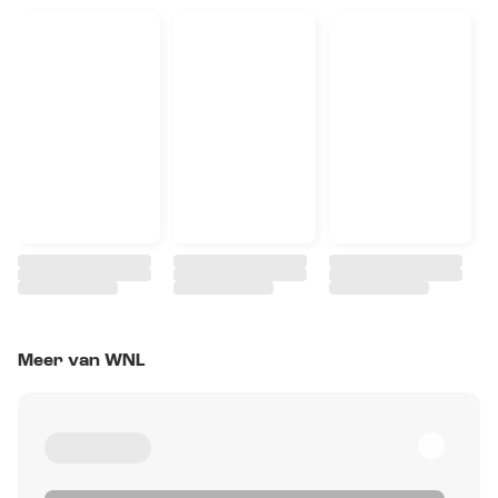
Meer van WNL