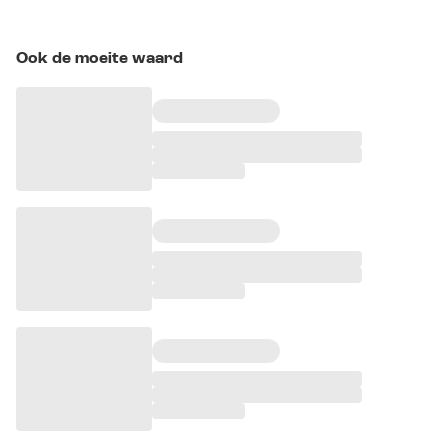
Ook de moeite waard