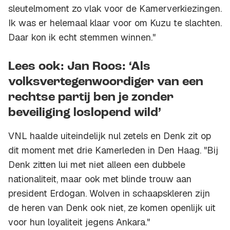
sleutelmoment zo vlak voor de Kamerverkiezingen.
Ik was er helemaal klaar voor om Kuzu te slachten.
Daar kon ik echt stemmen winnen."
Lees ook: Jan Roos: ‘Als
volksvertegenwoordiger van een
rechtse partij ben je zonder
beveiliging loslopend wild’
VNL haalde uiteindelijk nul zetels en Denk zit op
dit moment met drie Kamerleden in Den Haag. "Bij
Denk zitten lui met niet alleen een dubbele
nationaliteit, maar ook met blinde trouw aan
president Erdogan. Wolven in schaapskleren zijn
de heren van Denk ook niet, ze komen openlijk uit
voor hun loyaliteit jegens Ankara."