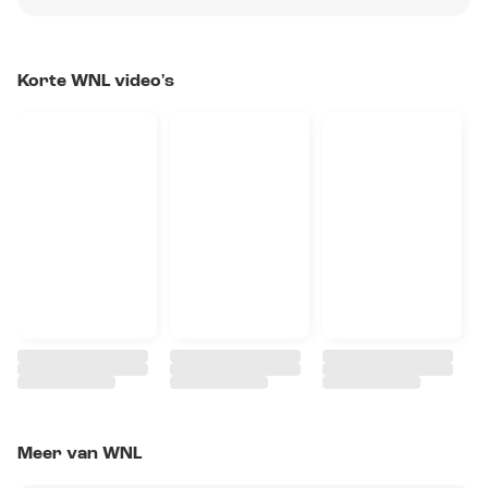
Korte WNL video's
Meer van WNL