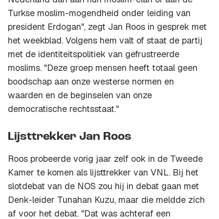
Turkse moslim-mogendheid onder leiding van
president Erdogan", zegt Jan Roos in gesprek met
het weekblad. Volgens hem valt of staat de partij
met de identiteitspolitiek van gefrustreerde
moslims. "Deze groep mensen heeft totaal geen
boodschap aan onze westerse normen en
waarden en de beginselen van onze
democratische rechtsstaat."
Lijsttrekker Jan Roos
Roos probeerde vorig jaar zelf ook in de Tweede
Kamer te komen als lijsttrekker van VNL. Bij het
slotdebat van de NOS zou hij in debat gaan met
Denk-leider Tunahan Kuzu, maar die meldde zich
af voor het debat. "Dat was achteraf een