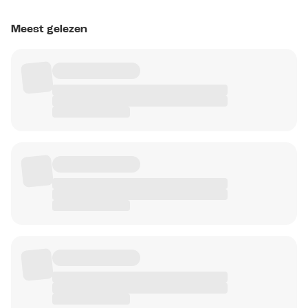
Meest gelezen