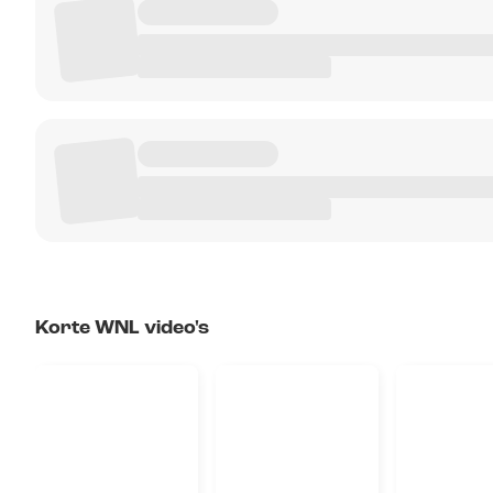
Korte WNL video's