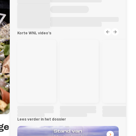
Korte WNL video's
Lees verder in het dossier
ge