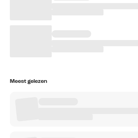
Meest gelezen