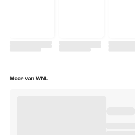
Meer van WNL