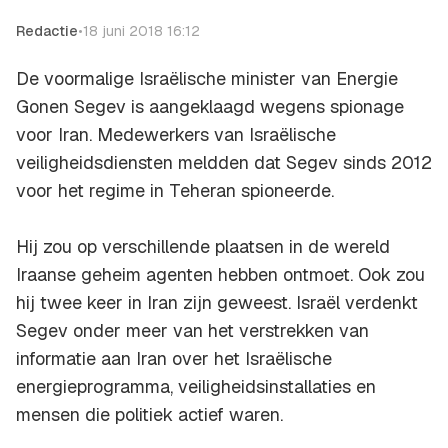
Redactie
•
18 juni 2018 16:12
De voormalige Israëlische minister van Energie
Gonen Segev is aangeklaagd wegens spionage
voor Iran. Medewerkers van Israëlische
veiligheidsdiensten meldden dat Segev sinds 2012
voor het regime in Teheran spioneerde.
Hij zou op verschillende plaatsen in de wereld
Iraanse geheim agenten hebben ontmoet. Ook zou
hij twee keer in Iran zijn geweest. Israël verdenkt
Segev onder meer van het verstrekken van
informatie aan Iran over het Israëlische
energieprogramma, veiligheidsinstallaties en
mensen die politiek actief waren.