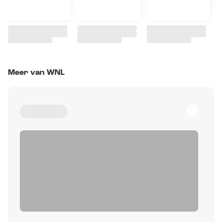
Meer van WNL