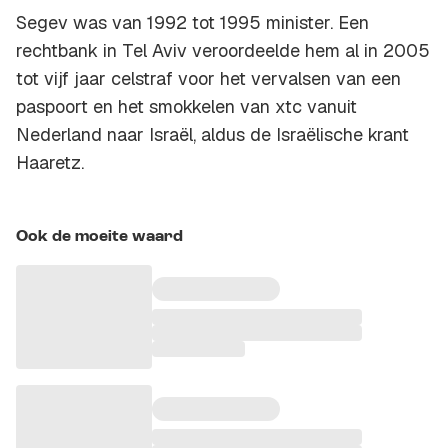
Segev was van 1992 tot 1995 minister. Een
rechtbank in Tel Aviv veroordeelde hem al in 2005
tot vijf jaar celstraf voor het vervalsen van een
paspoort en het smokkelen van xtc vanuit
Nederland naar Israël, aldus de Israëlische krant
Haaretz.
Ook de moeite waard