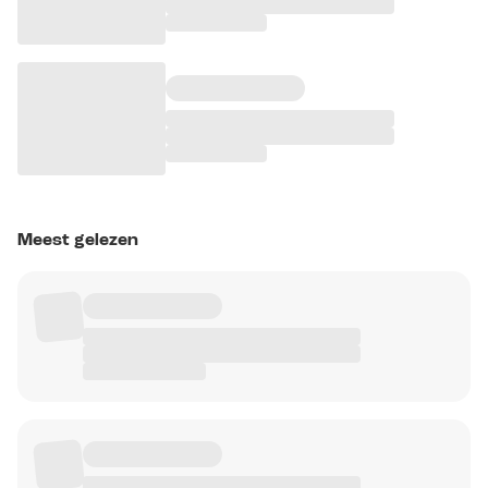
Meest gelezen