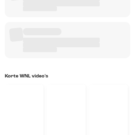
Korte WNL video's