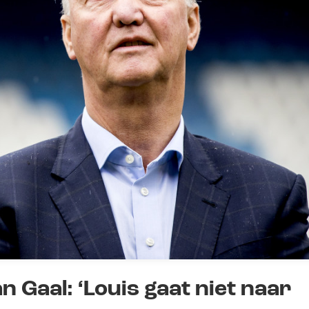
 Gaal: ‘Louis gaat niet naar