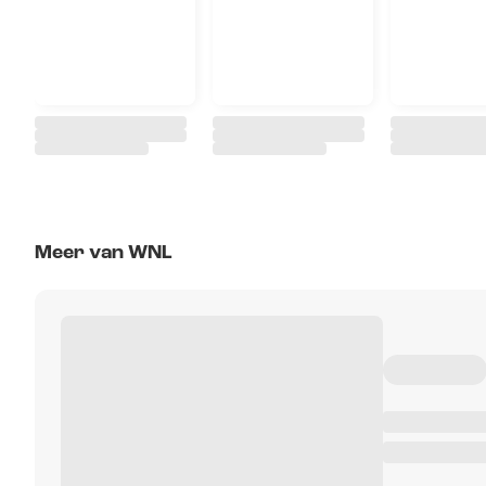
Meer van WNL