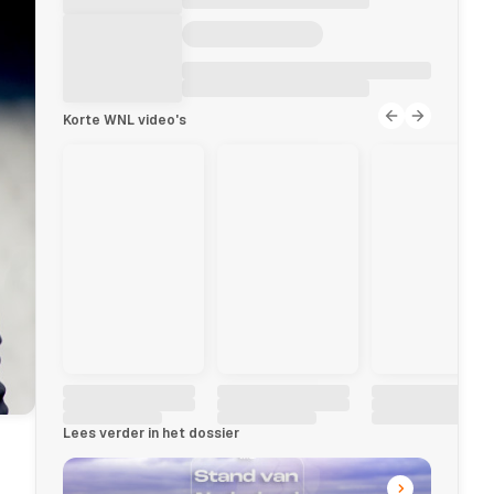
Korte WNL video's
Lees verder in het dossier