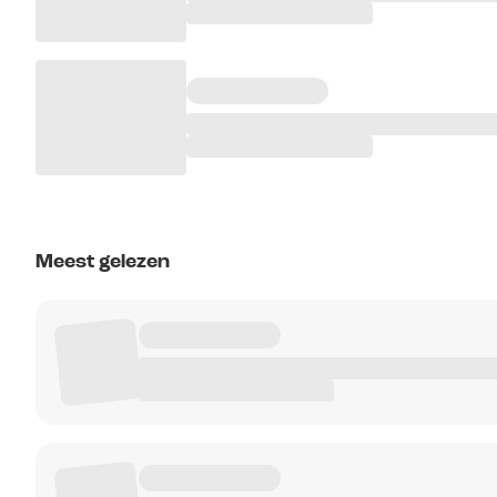
Meest gelezen