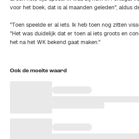
voor het boek, dat is al maanden geleden", aldus de
"Toen speelde er al iets. Ik heb toen nog zitten vis
"Het was duidelijk dat er toen al iets groots en con
het na het WK bekend gaat maken."
Ook de moeite waard