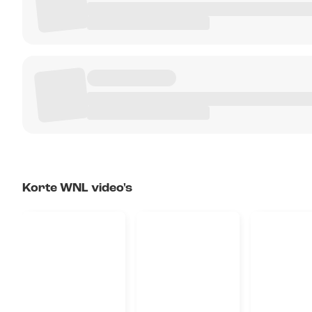
Korte WNL video's