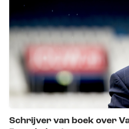
Schrijver van boek over Van