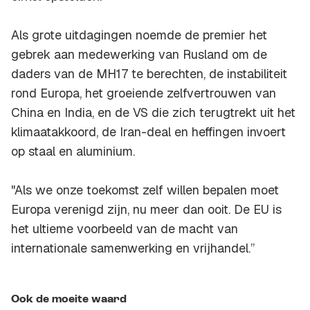
Als grote uitdagingen noemde de premier het
gebrek aan medewerking van Rusland om de
daders van de MH17 te berechten, de instabiliteit
rond Europa, het groeiende zelfvertrouwen van
China en India, en de VS die zich terugtrekt uit het
klimaatakkoord, de Iran-deal en heffingen invoert
op staal en aluminium.
"Als we onze toekomst zelf willen bepalen moet
Europa verenigd zijn, nu meer dan ooit. De EU is
het ultieme voorbeeld van de macht van
internationale samenwerking en vrijhandel.’’
Ook de moeite waard