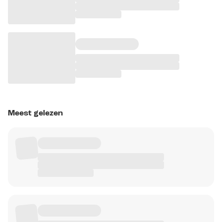
Meest gelezen