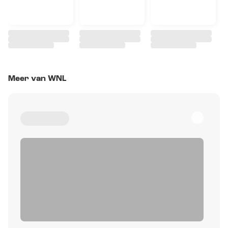
Meer van WNL