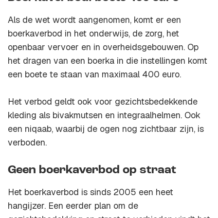
Als de wet wordt aangenomen, komt er een
boerkaverbod in het onderwijs, de zorg, het
openbaar vervoer en in overheidsgebouwen. Op
het dragen van een boerka in die instellingen komt
een boete te staan van maximaal 400 euro.
Het verbod geldt ook voor gezichtsbedekkende
kleding als bivakmutsen en integraalhelmen. Ook
een niqaab, waarbij de ogen nog zichtbaar zijn, is
verboden.
Geen boerkaverbod op straat
Het boerkaverbod is sinds 2005 een heet
hangijzer. Een eerder plan om de