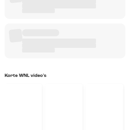
Korte WNL video's