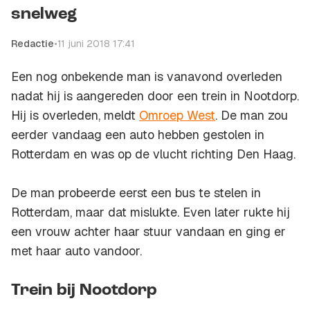
snelweg
Redactie
•
11 juni 2018 17:41
Een nog onbekende man is vanavond overleden
nadat hij is aangereden door een trein in Nootdorp.
Hij is overleden, meldt
Omroep West
. De man zou
eerder vandaag een auto hebben gestolen in
Rotterdam en was op de vlucht richting Den Haag.
De man probeerde eerst een bus te stelen in
Rotterdam, maar dat mislukte. Even later rukte hij
een vrouw achter haar stuur vandaan en ging er
met haar auto vandoor.
Trein bij Nootdorp