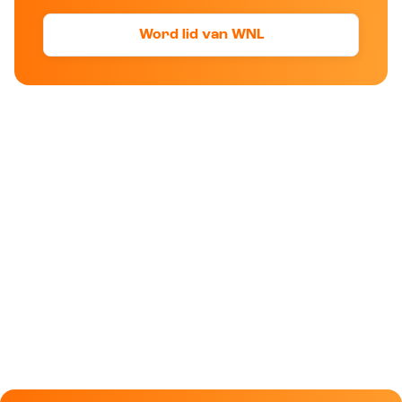
Word lid van WNL