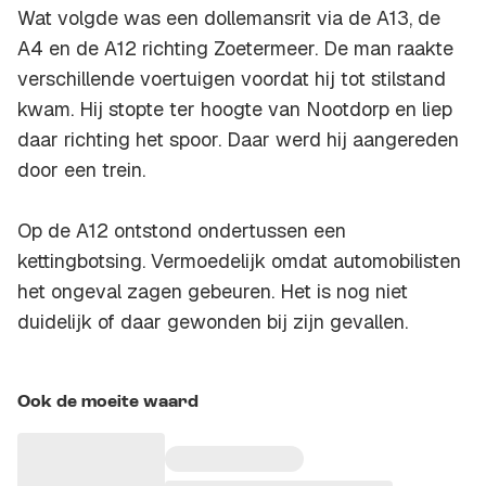
Wat volgde was een dollemansrit via de A13, de
A4 en de A12 richting Zoetermeer. De man raakte
verschillende voertuigen voordat hij tot stilstand
kwam. Hij stopte ter hoogte van Nootdorp en liep
daar richting het spoor. Daar werd hij aangereden
door een trein.
Op de A12 ontstond ondertussen een
kettingbotsing. Vermoedelijk omdat automobilisten
het ongeval zagen gebeuren. Het is nog niet
duidelijk of daar gewonden bij zijn gevallen.
Ook de moeite waard