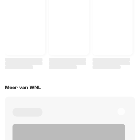
Meer van WNL