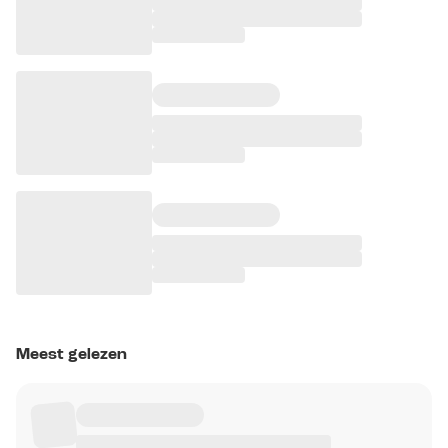
Meest gelezen