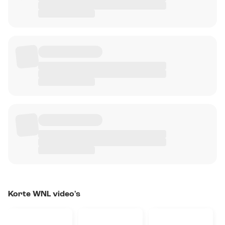
Korte WNL video's