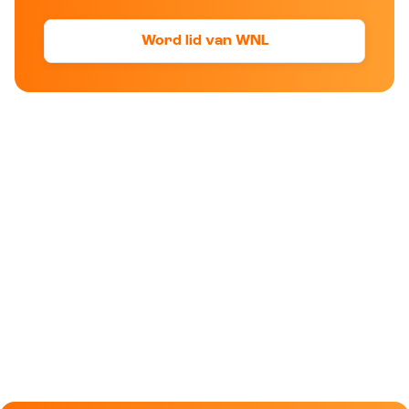
Word lid van WNL