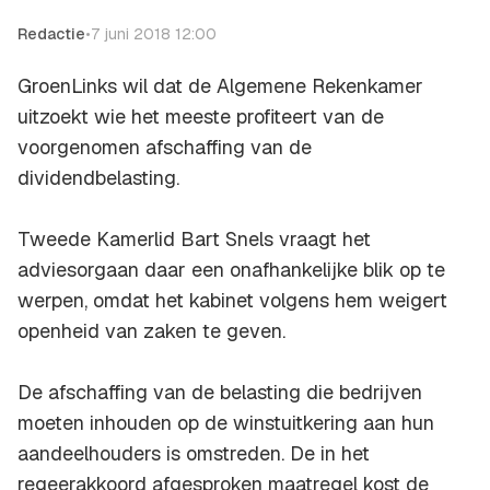
Redactie
•
7 juni 2018 12:00
GroenLinks wil dat de Algemene Rekenkamer
uitzoekt wie het meeste profiteert van de
voorgenomen afschaffing van de
dividendbelasting.
Tweede Kamerlid Bart Snels vraagt het
adviesorgaan daar een onafhankelijke blik op te
werpen, omdat het kabinet volgens hem weigert
openheid van zaken te geven.
De afschaffing van de belasting die bedrijven
moeten inhouden op de winstuitkering aan hun
aandeelhouders is omstreden. De in het
regeerakkoord afgesproken maatregel kost de