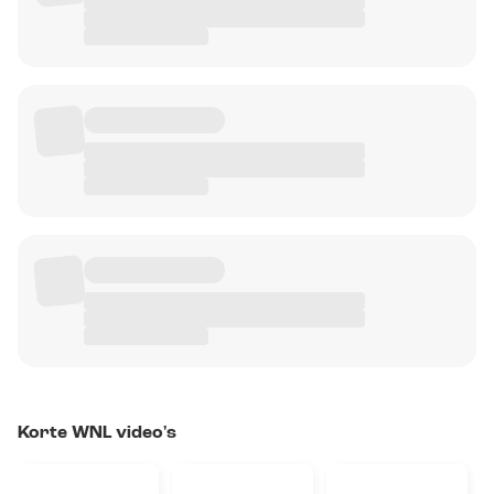
Korte WNL video's