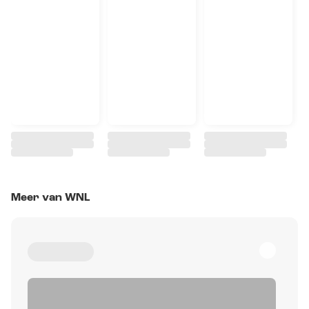
Meer van WNL