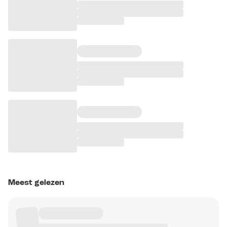
Meest gelezen