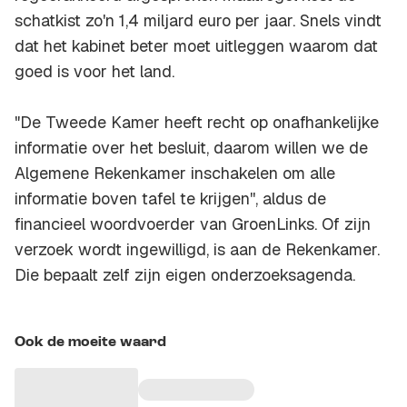
schatkist zo'n 1,4 miljard euro per jaar. Snels vindt
dat het kabinet beter moet uitleggen waarom dat
goed is voor het land.
"De Tweede Kamer heeft recht op onafhankelijke
informatie over het besluit, daarom willen we de
Algemene Rekenkamer inschakelen om alle
informatie boven tafel te krijgen'', aldus de
financieel woordvoerder van GroenLinks. Of zijn
verzoek wordt ingewilligd, is aan de Rekenkamer.
Die bepaalt zelf zijn eigen onderzoeksagenda.
Ook de moeite waard