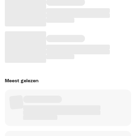
Meest gelezen