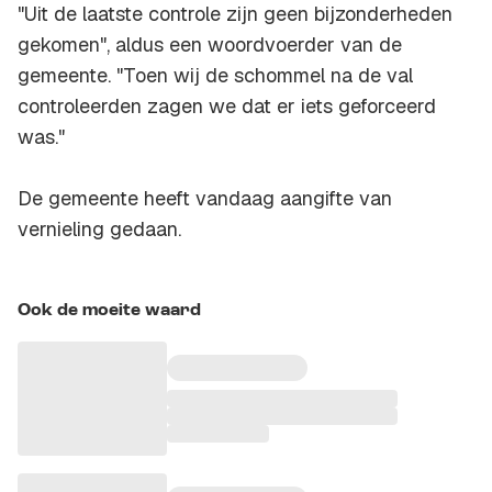
"Uit de laatste controle zijn geen bijzonderheden
gekomen", aldus een woordvoerder van de
gemeente. "Toen wij de schommel na de val
controleerden zagen we dat er iets geforceerd
was."
De gemeente heeft vandaag aangifte van
vernieling gedaan.
Ook de moeite waard