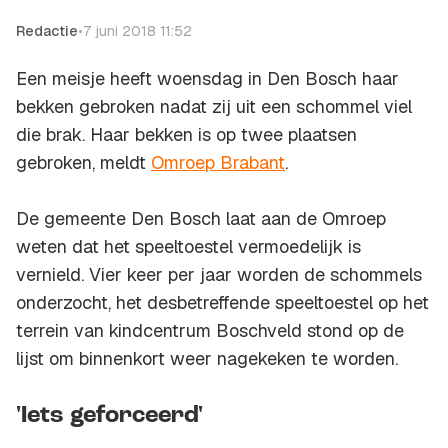
Redactie
•
7 juni 2018 11:52
Een meisje heeft woensdag in Den Bosch haar
bekken gebroken nadat zij uit een schommel viel
die brak. Haar bekken is op twee plaatsen
gebroken, meldt
Omroep Brabant
.
De gemeente Den Bosch laat aan de Omroep
weten dat het speeltoestel vermoedelijk is
vernield. Vier keer per jaar worden de schommels
onderzocht, het desbetreffende speeltoestel op het
terrein van kindcentrum Boschveld stond op de
lijst om binnenkort weer nagekeken te worden.
'Iets geforceerd'