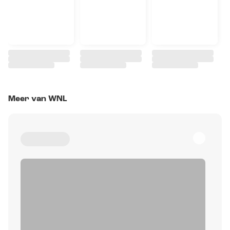
Meer van WNL