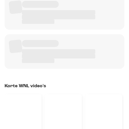
Korte WNL video's