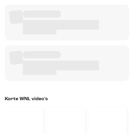
Korte WNL video's