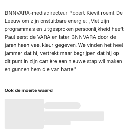
BNNVARA-mediadirecteur Robert Kievit roemt De
Leeuw om zijn onstuitbare energie: ,,Met zijn
programma’s en uitgesproken persoonlijkheid heeft
Paul eerst de VARA en later BNNVARA door de
jaren heen veel kleur gegeven. We vinden het heel
jammer dat hij vertrekt maar begrijpen dat hij op
dit punt in zijn carrière een nieuwe stap wil maken
en gunnen hem die van harte.''
Ook de moeite waard