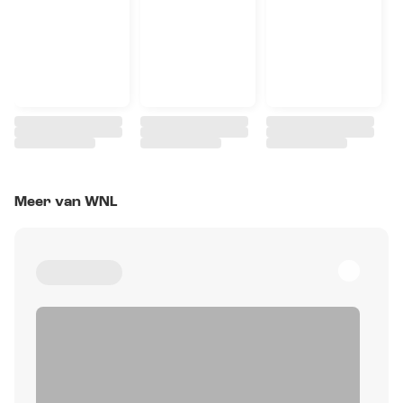
Meer van WNL