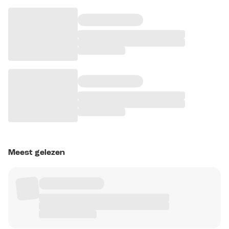
Meest gelezen