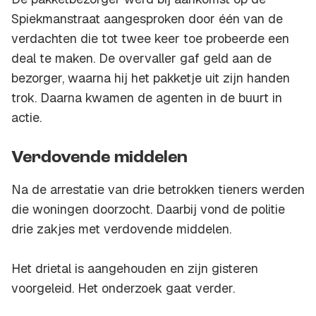
Spiekmanstraat aangesproken door één van de
verdachten die tot twee keer toe probeerde een
deal te maken. De overvaller gaf geld aan de
bezorger, waarna hij het pakketje uit zijn handen
trok. Daarna kwamen de agenten in de buurt in
actie.
Verdovende middelen
Na de arrestatie van drie betrokken tieners werden
die woningen doorzocht. Daarbij vond de politie
drie zakjes met verdovende middelen.
Het drietal is aangehouden en zijn gisteren
voorgeleid. Het onderzoek gaat verder.