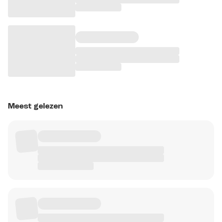
Meest gelezen