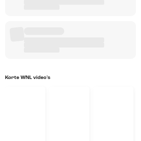
Korte WNL video's