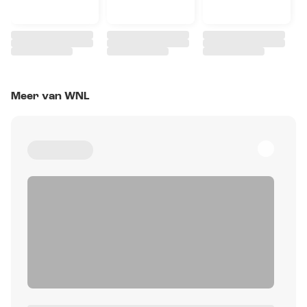
Meer van WNL