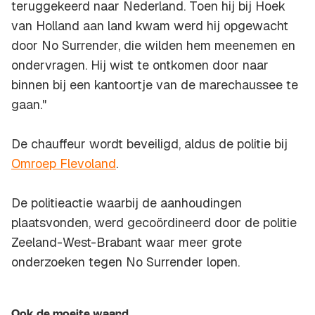
teruggekeerd naar Nederland. Toen hij bij Hoek
van Holland aan land kwam werd hij opgewacht
door No Surrender, die wilden hem meenemen en
ondervragen. Hij wist te ontkomen door naar
binnen bij een kantoortje van de marechaussee te
gaan."
De chauffeur wordt beveiligd, aldus de politie bij
Omroep Flevoland
.
De politieactie waarbij de aanhoudingen
plaatsvonden, werd gecoördineerd door de politie
Zeeland-West-Brabant waar meer grote
onderzoeken tegen No Surrender lopen.
Ook de moeite waard