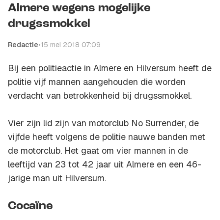
Almere wegens mogelijke
drugssmokkel
Redactie
•
15 mei 2018 07:09
Bij een politieactie in Almere en Hilversum heeft de
politie vijf mannen aangehouden die worden
verdacht van betrokkenheid bij drugssmokkel.
Vier zijn lid zijn van motorclub No Surrender, de
vijfde heeft volgens de politie nauwe banden met
de motorclub. Het gaat om vier mannen in de
leeftijd van 23 tot 42 jaar uit Almere en een 46-
jarige man uit Hilversum.
Cocaïne