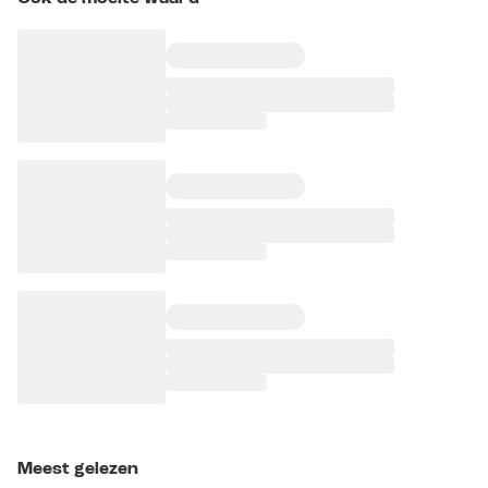
Meest gelezen