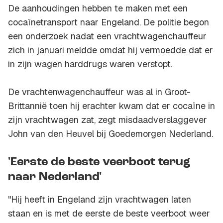
De aanhoudingen hebben te maken met een
cocaïnetransport naar Engeland. De politie begon
een onderzoek nadat een vrachtwagenchauffeur
zich in januari meldde omdat hij vermoedde dat er
in zijn wagen harddrugs waren verstopt.
De vrachtenwagenchauffeur was al in Groot-
Brittannië toen hij erachter kwam dat er cocaïne in
zijn vrachtwagen zat, zegt misdaadverslaggever
John van den Heuvel bij
Goedemorgen Nederland
.
'Eerste de beste veerboot terug
naar Nederland'
"Hij heeft in Engeland zijn vrachtwagen laten
staan en is met de eerste de beste veerboot weer