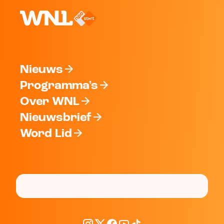
Nieuws
Programma's
Over WNL
Nieuwsbrief
Word Lid