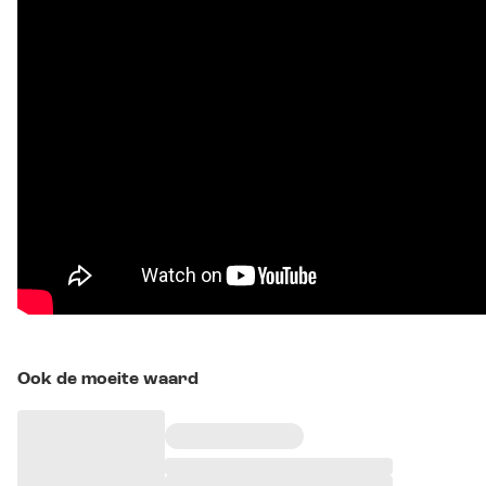
Ook de moeite waard