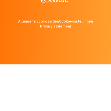
Algemene voorwaarden
Cookie-instellingen
Privacy statement