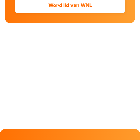
Word lid van WNL