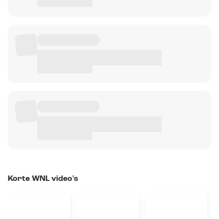
Korte WNL video's