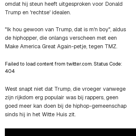
omdat hij steun heeft uitgesproken voor Donald
Trump en 'rechtse' idealen.
"Ik hou gewoon van Trump, dat is m'n boy", aldus
de hiphopper, die onlangs verscheen met een
Make America Great Again
-petje, tegen TMZ.
Failed to load content from twitter.com. Status Code:
404
West snapt niet dat Trump, die vroeger vanwege
zijn rijkdom erg populair was bij rappers, geen
goed meer kan doen bij de hiphop-gemeenschap
sinds hij in het Witte Huis zit.