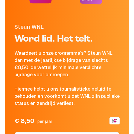
kantine
Steun WNL
Word lid. Het telt.
Waardeert u onze programma's? Steun WNL
dan met de jaarlijkse bijdrage van slechts
€8,50, de wettelijk minimale verplichte
bijdrage voor omroepen.
Hiermee helpt u ons journalistieke geluid te
behouden en voorkomt u dat WNL zijn publieke
status en zendtijd verliest.
€ 8,50
per jaar