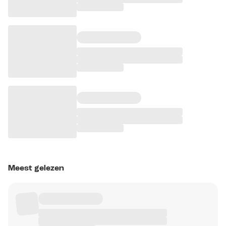
Meest gelezen