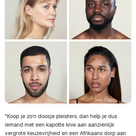
"Koop je zo’n doosje pleisters, dan help je dus
iemand met een kapotte knie aan aanzienlijk
vergrote keuzevrijheid en een Afrikaans dorp aan