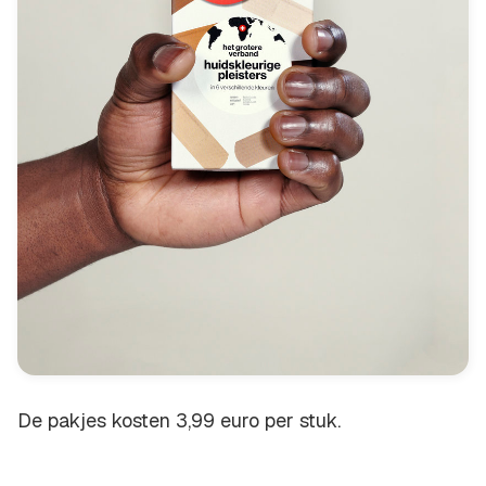
De pakjes kosten 3,99 euro per stuk.