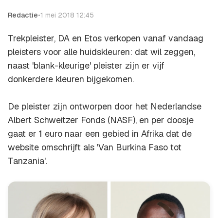
Redactie
•
1 mei 2018 12:45
Trekpleister, DA en Etos verkopen vanaf vandaag
pleisters voor alle huidskleuren: dat wil zeggen,
naast 'blank-kleurige' pleister zijn er vijf
donkerdere kleuren bijgekomen.
De pleister zijn ontworpen door het Nederlandse
Albert Schweitzer Fonds (NASF), en per doosje
gaat er 1 euro naar een gebied in Afrika dat de
website omschrijft als 'Van Burkina Faso tot
Tanzania'.