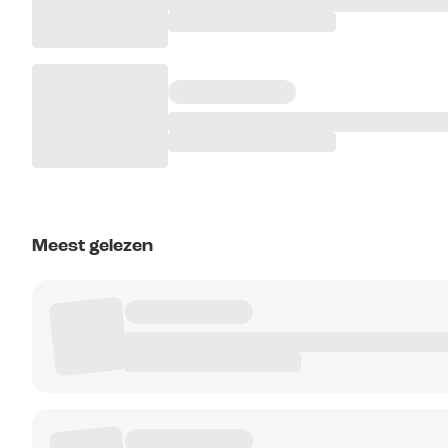
Meest gelezen