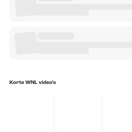
Korte WNL video's