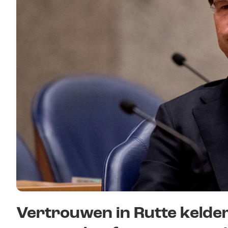
Vertrouwen in Rutte kelder