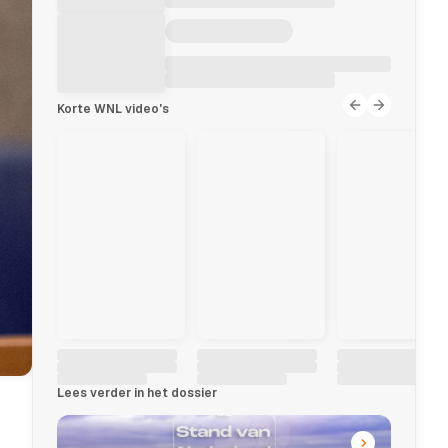
Korte WNL video's
Lees verder in het dossier