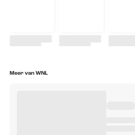
Meer van WNL