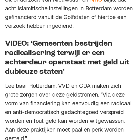
acht islamitische instellingen in Rotterdam worden
gefinancierd vanuit de Golfstaten of hiertoe een
verzoek hebben ingediend.
VIDEO: ‘Gemeenten bestrijden
radicalisering terwijl er een
achterdeur openstaat met geld uit
dubieuze staten’
Leefbaar Rotterdam, VVD en CDA maken zich
grote zorgen over deze geldstromen. "Via deze
vorm van financiering kan eenvoudig een radicaal
en anti-democratisch gedachtegoed verspreid
worden en fout geld kan worden witgewassen.
Aan deze praktijken moet paal en perk worden
gesteld."