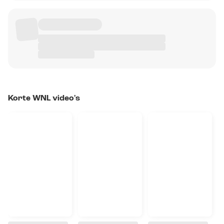
Korte WNL video's