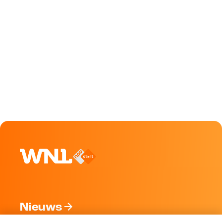
Nieuws