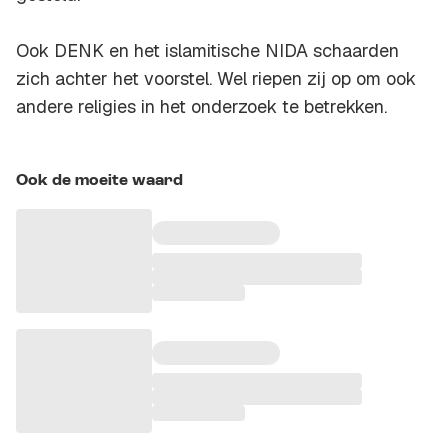
Ook DENK en het islamitische NIDA schaarden
zich achter het voorstel. Wel riepen zij op om ook
andere religies in het onderzoek te betrekken.
Ook de moeite waard