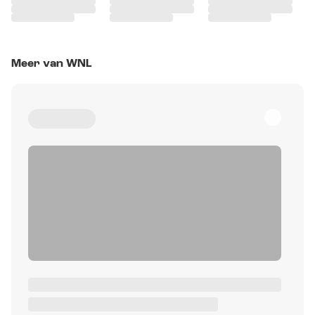
Meer van WNL