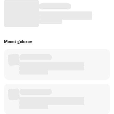
Meest gelezen