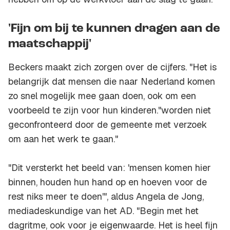
'Fijn om bij te kunnen dragen aan de
maatschappij'
Beckers maakt zich zorgen over de cijfers. "Het is
belangrijk dat mensen die naar Nederland komen
zo snel mogelijk mee gaan doen, ook om een
voorbeeld te zijn voor hun kinderen."worden niet
geconfronteerd door de gemeente met verzoek
om aan het werk te gaan."
"Dit versterkt het beeld van: 'mensen komen hier
binnen, houden hun hand op en hoeven voor de
rest niks meer te doen'", aldus Angela de Jong,
mediadeskundige van het
AD
. "Begin met het
dagritme, ook voor je eigenwaarde. Het is heel fijn