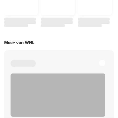
Meer van WNL