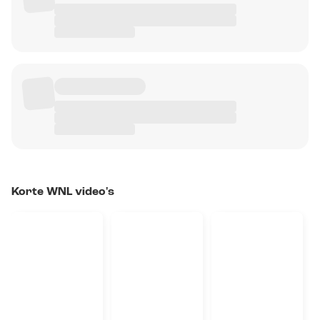
Korte WNL video's