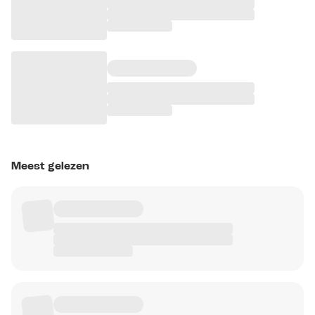
Meest gelezen