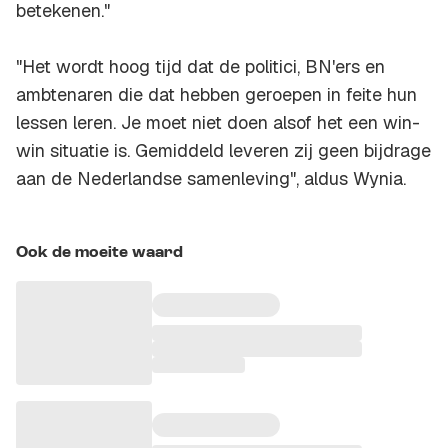
betekenen."
"Het wordt hoog tijd dat de politici, BN'ers en
ambtenaren die dat hebben geroepen in feite hun
lessen leren. Je moet niet doen alsof het een win-
win situatie is. Gemiddeld leveren zij geen bijdrage
aan de Nederlandse samenleving", aldus Wynia.
Ook de moeite waard