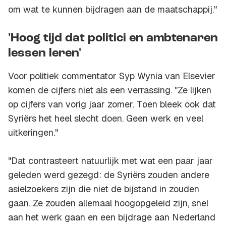
om wat te kunnen bijdragen aan de maatschappij."
'Hoog tijd dat politici en ambtenaren
lessen leren'
Voor politiek commentator Syp Wynia van
Elsevier
komen de cijfers niet als een verrassing. "Ze lijken
op cijfers van vorig jaar zomer. Toen bleek ook dat
Syriërs het heel slecht doen. Geen werk en veel
uitkeringen."
"Dat contrasteert natuurlijk met wat een paar jaar
geleden werd gezegd: de Syriërs zouden andere
asielzoekers zijn die niet de bijstand in zouden
gaan. Ze zouden allemaal hoogopgeleid zijn, snel
aan het werk gaan en een bijdrage aan Nederland