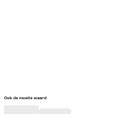
Ook de moeite waard