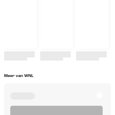
Meer van WNL