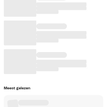
Meest gelezen