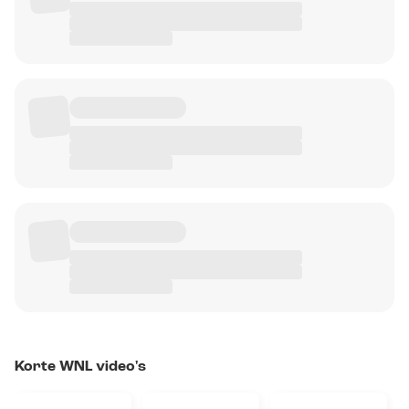
Korte WNL video's