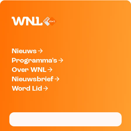
Nieuws
Programma's
Over WNL
Nieuwsbrief
Word Lid