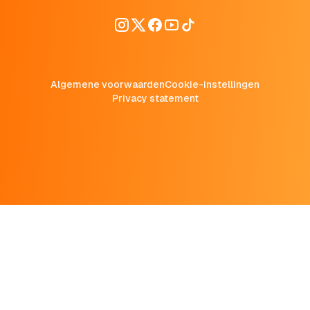
Algemene voorwaarden
Cookie-instellingen
Privacy statement