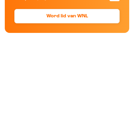
Word lid van WNL