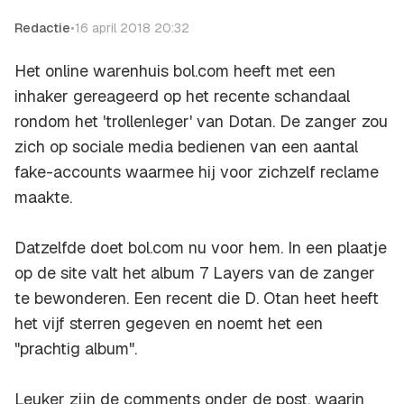
Redactie
•
16 april 2018 20:32
Het online warenhuis bol.com heeft met een
inhaker gereageerd op het recente schandaal
rondom het 'trollenleger' van Dotan. De zanger zou
zich op sociale media bedienen van een aantal
fake-accounts waarmee hij voor zichzelf reclame
maakte.
Datzelfde doet bol.com nu voor hem. In een plaatje
op de site valt het album 7 Layers van de zanger
te bewonderen. Een recent die D. Otan heet heeft
het vijf sterren gegeven en noemt het een
"prachtig album".
Leuker zijn de comments onder de post, waarin